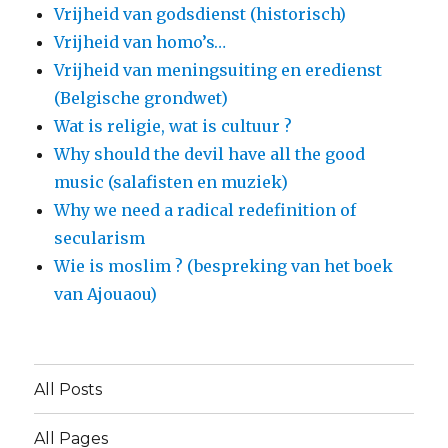
Vrijheid van godsdienst (historisch)
Vrijheid van homo’s…
Vrijheid van meningsuiting en eredienst
(Belgische grondwet)
Wat is religie, wat is cultuur ?
Why should the devil have all the good
music (salafisten en muziek)
Why we need a radical redefinition of
secularism
Wie is moslim ? (bespreking van het boek
van Ajouaou)
All Posts
All Pages