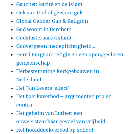
Gauchet: laïcité en de islam
Gek van God of gewoon gek
Global Gender Gap & Religion
God woont in Berchem
Godslasteraars (islam)
Godvergeten medeplichtigheid…
Henri Bergson: religie en een open/gesloten
gemeenschap
Herbestemming kerkgebouwen in
Nederland
Het ‘Jan Leyers-effect’
Het boerkaverbod – argumenten pro en
contra
Het geheim van Luther: een
onweerstaanbaar gevoel van vrijheid…
Het hoofddoekverbod op school