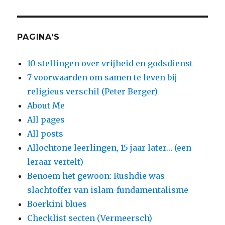
PAGINA’S
10 stellingen over vrijheid en godsdienst
7 voorwaarden om samen te leven bij
religieus verschil (Peter Berger)
About Me
All pages
All posts
Allochtone leerlingen, 15 jaar later… (een
leraar vertelt)
Benoem het gewoon: Rushdie was
slachtoffer van islam-fundamentalisme
Boerkini blues
Checklist secten (Vermeersch)