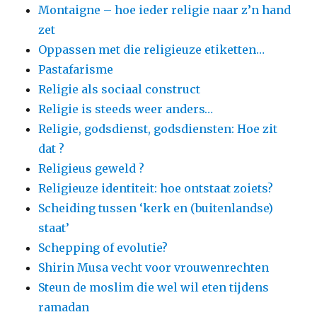
Montaigne – hoe ieder religie naar z’n hand
zet
Oppassen met die religieuze etiketten…
Pastafarisme
Religie als sociaal construct
Religie is steeds weer anders…
Religie, godsdienst, godsdiensten: Hoe zit
dat ?
Religieus geweld ?
Religieuze identiteit: hoe ontstaat zoiets?
Scheiding tussen ‘kerk en (buitenlandse)
staat’
Schepping of evolutie?
Shirin Musa vecht voor vrouwenrechten
Steun de moslim die wel wil eten tijdens
ramadan