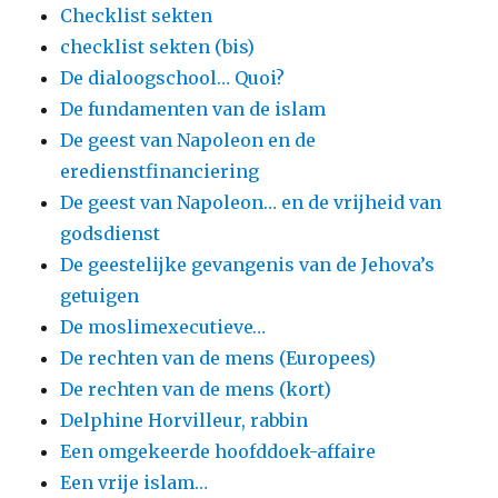
Checklist sekten
checklist sekten (bis)
De dialoogschool… Quoi?
De fundamenten van de islam
De geest van Napoleon en de
eredienstfinanciering
De geest van Napoleon… en de vrijheid van
godsdienst
De geestelijke gevangenis van de Jehova’s
getuigen
De moslimexecutieve…
De rechten van de mens (Europees)
De rechten van de mens (kort)
Delphine Horvilleur, rabbin
Een omgekeerde hoofddoek-affaire
Een vrije islam…