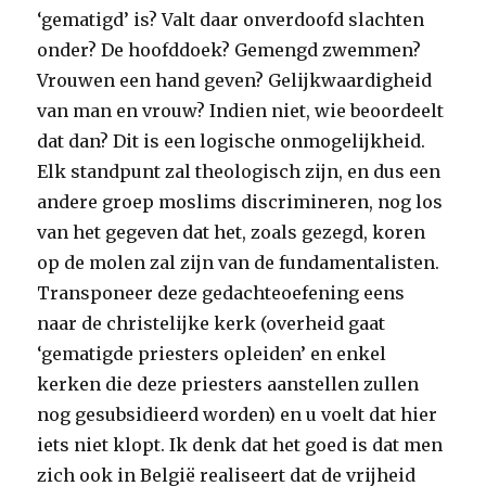
‘gematigd’ is? Valt daar onverdoofd slachten
onder? De hoofddoek? Gemengd zwemmen?
Vrouwen een hand geven? Gelijkwaardigheid
van man en vrouw? Indien niet, wie beoordeelt
dat dan? Dit is een logische onmogelijkheid.
Elk standpunt zal theologisch zijn, en dus een
andere groep moslims discrimineren, nog los
van het gegeven dat het, zoals gezegd, koren
op de molen zal zijn van de fundamentalisten.
Transponeer deze gedachteoefening eens
naar de christelijke kerk (overheid gaat
‘gematigde priesters opleiden’ en enkel
kerken die deze priesters aanstellen zullen
nog gesubsidieerd worden) en u voelt dat hier
iets niet klopt. Ik denk dat het goed is dat men
zich ook in België realiseert dat de vrijheid