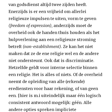
van godsdienst altijd twee zijden heeft.
Enerzijds is er een vrijheid om allerlei
religieuze impulsen te uiten, vorm te geven
(freedom of expression)
, anderzijds moet de
overheid ook de handen thuis houden als het
hulpverlening aan een religieuze stroming
betreft
(non-establishment)
. Ze kan het niet
maken dat ze de ene religie wel en de andere
niet ondersteunt. Ook dat is discriminatie.
Hetzelfde geldt voor interne selectie binnen
een religie. Het is alles of niets. Of de overheid
neemt de opleiding van alle (erkende)
erediensten voor haar rekening, of van geen
een. [hier is m.i uiteindelijk maar één logisch
consistent antwoord mogelijk: géén. Alle
andere opties spreken impliciete