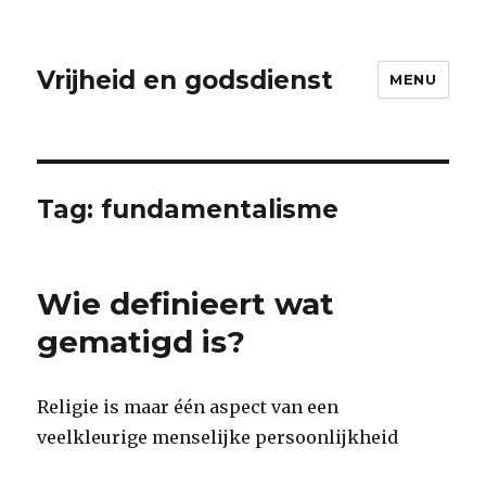
Vrijheid en godsdienst
MENU
Tag:
fundamentalisme
Wie definieert wat
gematigd is?
Religie is maar één aspect van een
veelkleurige menselijke persoonlijkheid