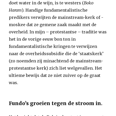
doet water in de wijn, is te westers (
Boko
Haram
). Handige fundamentalistische
predikers verwijten de mainstream-kerk of -
moskee dat ze gemene zaak maakt met de
overheid. In mijn – protestantse – traditie was
het in de vorige eeuw bon ton in
fundamentalistische kringen te verwijzen
naar de overheidssubsidie die de ‘staatskerk’
(zo noemden zij minachtend de mainstream-
protestantse kerk) zich liet welgevallen. Het
ultieme bewijs dat ze niet zuiver op de graat
was.
Fundo’s groeien tegen de stroom in.