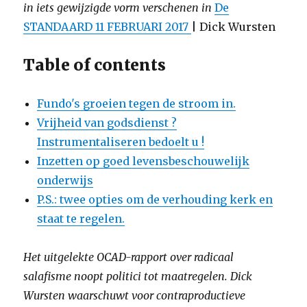
in iets gewijzigde vorm verschenen in
De
STANDAARD 11 FEBRUARI 2017
| Dick Wursten
Table of contents
Fundo's groeien tegen de stroom in.
Vrijheid van godsdienst ?
Instrumentaliseren bedoelt u !
Inzetten op goed levensbeschouwelijk
onderwijs
P.S.: twee opties om de verhouding kerk en
staat te regelen.
Het uitgelekte OCAD-rapport over radicaal
salafisme noopt politici tot maatregelen. Dick
Wursten waarschuwt voor contraproductieve