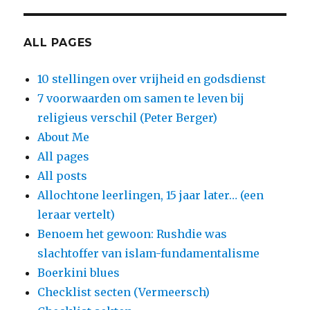
ALL PAGES
10 stellingen over vrijheid en godsdienst
7 voorwaarden om samen te leven bij
religieus verschil (Peter Berger)
About Me
All pages
All posts
Allochtone leerlingen, 15 jaar later… (een
leraar vertelt)
Benoem het gewoon: Rushdie was
slachtoffer van islam-fundamentalisme
Boerkini blues
Checklist secten (Vermeersch)