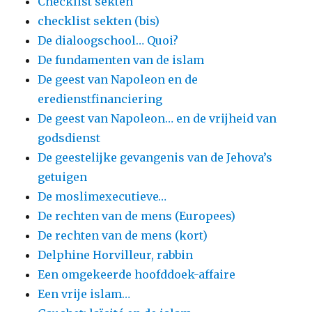
Checklist sekten
checklist sekten (bis)
De dialoogschool… Quoi?
De fundamenten van de islam
De geest van Napoleon en de
eredienstfinanciering
De geest van Napoleon… en de vrijheid van
godsdienst
De geestelijke gevangenis van de Jehova’s
getuigen
De moslimexecutieve…
De rechten van de mens (Europees)
De rechten van de mens (kort)
Delphine Horvilleur, rabbin
Een omgekeerde hoofddoek-affaire
Een vrije islam…