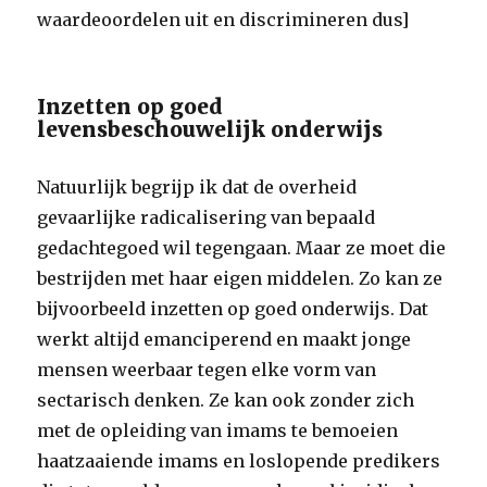
waardeoordelen uit en discrimineren dus]
Inzetten op goed
levensbeschouwelijk onderwijs
Natuurlijk begrijp ik dat de overheid
gevaarlijke radicalisering van bepaald
gedachtegoed wil tegengaan. Maar ze moet die
bestrijden met haar eigen middelen. Zo kan ze
bijvoorbeeld inzetten op goed onderwijs. Dat
werkt altijd emanciperend en maakt jonge
mensen weerbaar tegen elke vorm van
sectarisch denken. Ze kan ook zonder zich
met de opleiding van imams te bemoeien
haatzaaiende imams en loslopende predikers