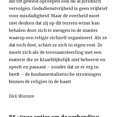
die tot geweld oproepen ook nu al juridisch
vervolgen. Godsdienstvrijheid is geen vrijbrief
voor misdadigheid. Maar de overheid moet
niet denken dat zij op dit terrein winst kan
behalen door zich te mengen in de manier
waarop een religie zichzelf organiseert. Als ze
dat toch doet, schiet ze zich in eigen voet. Ze
moeit zich als de tovenaarsleerling met een
materie die ze klaarblijkelijk niet beheerst en
speelt en passant – zonder dat ze er erg in
heeft – de fundamentalistische stromingen
binnen de religies in de kaart.
Dick Wursten