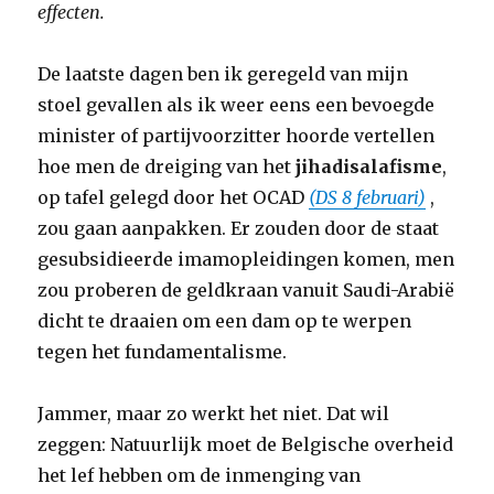
effecten.
De laatste dagen ben ik geregeld van mijn
stoel gevallen als ik weer eens een bevoegde
minister of partijvoorzitter hoorde vertellen
hoe men de dreiging van het
jihadisalafisme
,
op tafel gelegd door het OCAD
(DS 8 februari)
,
zou gaan aanpakken. Er zouden door de staat
gesubsidieerde imamopleidingen komen, men
zou proberen de geldkraan vanuit Saudi-Arabië
dicht te draaien om een dam op te werpen
tegen het fundamentalisme.
Jammer, maar zo werkt het niet. Dat wil
zeggen: Natuurlijk moet de Belgische overheid
het lef hebben om de inmenging van