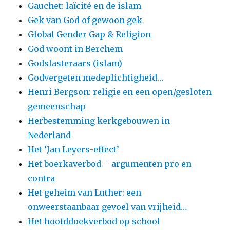
Gauchet: laïcité en de islam
Gek van God of gewoon gek
Global Gender Gap & Religion
God woont in Berchem
Godslasteraars (islam)
Godvergeten medeplichtigheid…
Henri Bergson: religie en een open/gesloten
gemeenschap
Herbestemming kerkgebouwen in
Nederland
Het ‘Jan Leyers-effect’
Het boerkaverbod – argumenten pro en
contra
Het geheim van Luther: een
onweerstaanbaar gevoel van vrijheid…
Het hoofddoekverbod op school