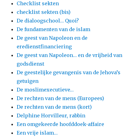
Checklist sekten
checklist sekten (bis)
De dialoogschool… Quoi?
De fundamenten van de islam
De geest van Napoleon en de
eredienstfinanciering
De geest van Napoleon… en de vrijheid van
godsdienst
De geestelijke gevangenis van de Jehova’s
getuigen
De moslimexecutieve…
De rechten van de mens (Europees)
De rechten van de mens (kort)
Delphine Horvilleur, rabbin
Een omgekeerde hoofddoek-affaire
Een vrije islam…