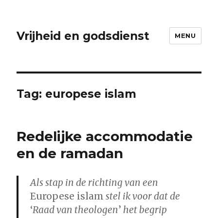
Vrijheid en godsdienst
MENU
Tag:
europese islam
Redelijke accommodatie
en de ramadan
Als stap in de richting van een
Europese islam
stel ik voor dat de
‘
Raad van theologen
’
het begrip