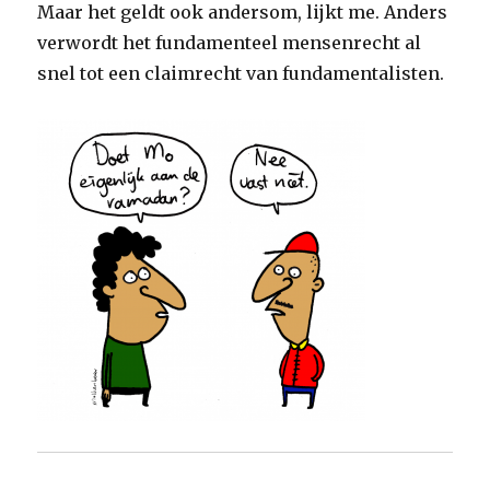
Maar het geldt ook andersom, lijkt me. Anders
verwordt het fundamenteel mensenrecht al
snel tot een claimrecht van fundamentalisten.