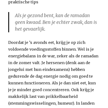
praktische tips
Als je gezond bent, kan de ramadan
geen kwaad. Ben je echter zwak, dan is
het gevaarlijk.
Doordat je ’s avonds eet, krijg je op zich
voldoende voedingsstoffen binnen. Wel is je
energiebalans in de war, zeker als de ramadan
in de zomer valt. Je hersenen (denk aan de
jongelui met hun eindexamens) hebben
gedurende de dag energie nodig om goed te
kunnen functioneren. Als je dan niet eet, kun
je je minder goed concentreren. Ook krijg je
makkelijk last van prikkelbaarheid
(stemmingswisselingen, humeur). In landen