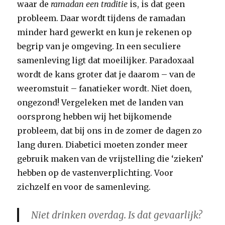
waar de
ramadan een traditie
is, is dat geen
probleem. Daar wordt tijdens de ramadan
minder hard gewerkt en kun je rekenen op
begrip van je omgeving. In een seculiere
samenleving ligt dat moeilijker. Paradoxaal
wordt de kans groter dat je daarom – van de
weeromstuit – fanatieker wordt. Niet doen,
ongezond! Vergeleken met de landen van
oorsprong hebben wij het bijkomende
probleem, dat bij ons in de zomer de dagen zo
lang duren. Diabetici moeten zonder meer
gebruik maken van de vrijstelling die ‘zieken’
hebben op de vastenverplichting. Voor
zichzelf en voor de samenleving.
Niet drinken overdag. Is dat gevaarlijk?