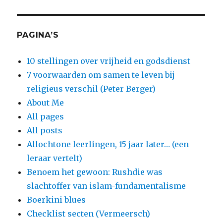
PAGINA’S
10 stellingen over vrijheid en godsdienst
7 voorwaarden om samen te leven bij
religieus verschil (Peter Berger)
About Me
All pages
All posts
Allochtone leerlingen, 15 jaar later… (een
leraar vertelt)
Benoem het gewoon: Rushdie was
slachtoffer van islam-fundamentalisme
Boerkini blues
Checklist secten (Vermeersch)