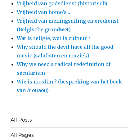
Vrijheid van godsdienst (historisch)
Vrijheid van homo’s…
Vrijheid van meningsuiting en eredienst
(Belgische grondwet)
Wat is religie, wat is cultuur ?
Why should the devil have all the good
music (salafisten en muziek)
Why we need a radical redefinition of
secularism
Wie is moslim ? (bespreking van het boek
van Ajouaou)
All Posts
All Pages