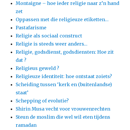
Montaigne – hoe ieder religie naar z’n hand
zet
Oppassen met die religieuze etiketten…
Pastafarisme
Religie als sociaal construct
Religie is steeds weer anders…
Religie, godsdienst, godsdiensten: Hoe zit
dat ?
Religieus geweld ?
Religieuze identiteit: hoe ontstaat zoiets?
Scheiding tussen ‘kerk en (buitenlandse)
staat’
Schepping of evolutie?
Shirin Musa vecht voor vrouwenrechten
Steun de moslim die wel wil eten tijdens
ramadan