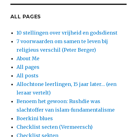
ALL PAGES
10 stellingen over vrijheid en godsdienst
7 voorwaarden om samen te leven bij
religieus verschil (Peter Berger)
About Me
All pages
All posts
Allochtone leerlingen, 15 jaar later… (een
leraar vertelt)
Benoem het gewoon: Rushdie was
slachtoffer van islam-fundamentalisme
Boerkini blues
Checklist secten (Vermeersch)
Checklist sekten