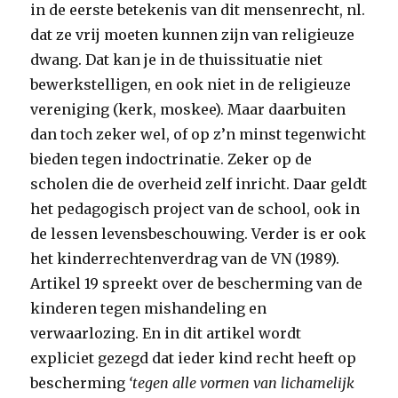
in de eerste betekenis van dit mensenrecht, nl.
dat ze vrij moeten kunnen zijn van religieuze
dwang. Dat kan je in de thuissituatie niet
bewerkstelligen, en ook niet in de religieuze
vereniging (kerk, moskee). Maar daarbuiten
dan toch zeker wel, of op z’n minst tegenwicht
bieden tegen indoctrinatie. Zeker op de
scholen die de overheid zelf inricht. Daar geldt
het pedagogisch project van de school, ook in
de lessen levensbeschouwing. Verder is er ook
het kinderrechtenverdrag van de VN (1989).
Artikel 19 spreekt over de bescherming van de
kinderen tegen mishandeling en
verwaarlozing. En in dit artikel wordt
expliciet gezegd dat ieder kind recht heeft op
bescherming
‘tegen alle vormen van lichamelijk