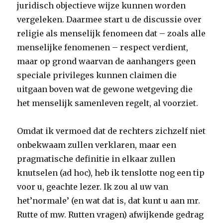
juridisch objectieve wijze kunnen worden
vergeleken. Daarmee start u de discussie over
religie als menselijk fenomeen dat – zoals alle
menselijke fenomenen – respect verdient,
maar op grond waarvan de aanhangers geen
speciale privileges kunnen claimen die
uitgaan boven wat de gewone wetgeving die
het menselijk samenleven regelt, al voorziet.
Omdat ik vermoed dat de rechters zichzelf niet
onbekwaam zullen verklaren, maar een
pragmatische definitie in elkaar zullen
knutselen (ad hoc), heb ik tenslotte nog een tip
voor u, geachte lezer. Ik zou al uw van
het’normale’ (en wat dat is, dat kunt u aan mr.
Rutte of mw. Rutten vragen) afwijkende gedrag