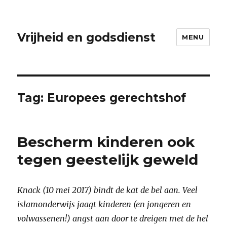
Vrijheid en godsdienst
MENU
Tag:
Europees gerechtshof
Bescherm kinderen ook
tegen geestelijk geweld
Knack (10 mei 2017) bindt de kat de bel aan. Veel
islamonderwijs jaagt kinderen (en jongeren en
volwassenen!) angst aan door te dreigen met de hel