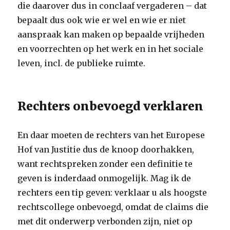
die daarover dus in conclaaf vergaderen – dat
bepaalt dus ook wie er wel en wie er niet
aanspraak kan maken op bepaalde vrijheden
en voorrechten op het werk en in het sociale
leven, incl. de publieke ruimte.
Rechters onbevoegd verklaren
En daar moeten de rechters van het Europese
Hof van Justitie dus de knoop doorhakken,
want rechtspreken zonder een definitie te
geven is inderdaad onmogelijk. Mag ik de
rechters een tip geven: verklaar u als hoogste
rechtscollege onbevoegd, omdat de claims die
met dit onderwerp verbonden zijn, niet op