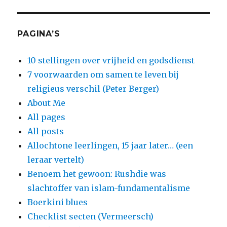
PAGINA’S
10 stellingen over vrijheid en godsdienst
7 voorwaarden om samen te leven bij
religieus verschil (Peter Berger)
About Me
All pages
All posts
Allochtone leerlingen, 15 jaar later… (een
leraar vertelt)
Benoem het gewoon: Rushdie was
slachtoffer van islam-fundamentalisme
Boerkini blues
Checklist secten (Vermeersch)