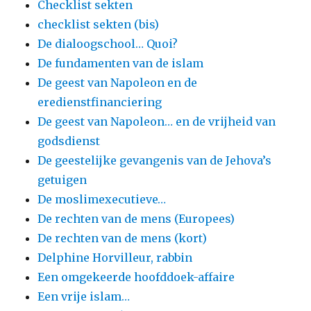
Checklist sekten
checklist sekten (bis)
De dialoogschool… Quoi?
De fundamenten van de islam
De geest van Napoleon en de
eredienstfinanciering
De geest van Napoleon… en de vrijheid van
godsdienst
De geestelijke gevangenis van de Jehova’s
getuigen
De moslimexecutieve…
De rechten van de mens (Europees)
De rechten van de mens (kort)
Delphine Horvilleur, rabbin
Een omgekeerde hoofddoek-affaire
Een vrije islam…