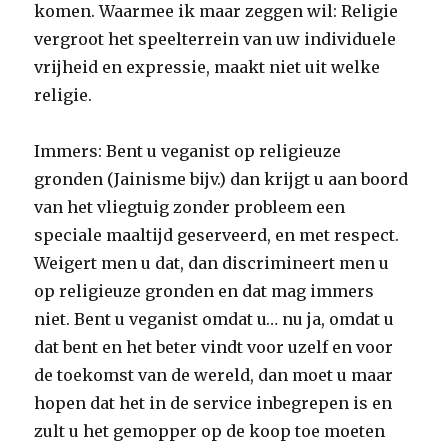
komen. Waarmee ik maar zeggen wil: Religie
vergroot het speelterrein van uw individuele
vrijheid en expressie, maakt niet uit welke
religie.
Immers: Bent u veganist op religieuze
gronden (Jainisme bijv.) dan krijgt u aan boord
van het vliegtuig zonder probleem een
speciale maaltijd geserveerd, en met respect.
Weigert men u dat, dan discrimineert men u
op religieuze gronden en dat mag immers
niet. Bent u veganist omdat u… nu ja, omdat u
dat bent en het beter vindt voor uzelf en voor
de toekomst van de wereld, dan moet u maar
hopen dat het in de service inbegrepen is en
zult u het gemopper op de koop toe moeten