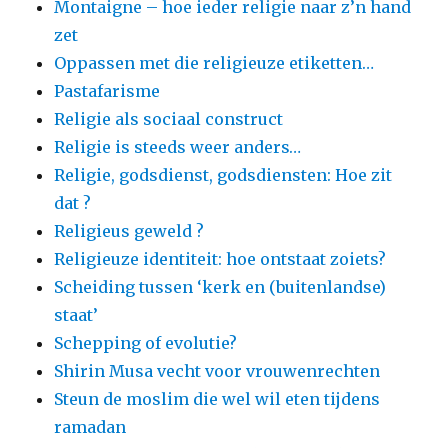
Montaigne – hoe ieder religie naar z’n hand
zet
Oppassen met die religieuze etiketten…
Pastafarisme
Religie als sociaal construct
Religie is steeds weer anders…
Religie, godsdienst, godsdiensten: Hoe zit
dat ?
Religieus geweld ?
Religieuze identiteit: hoe ontstaat zoiets?
Scheiding tussen ‘kerk en (buitenlandse)
staat’
Schepping of evolutie?
Shirin Musa vecht voor vrouwenrechten
Steun de moslim die wel wil eten tijdens
ramadan