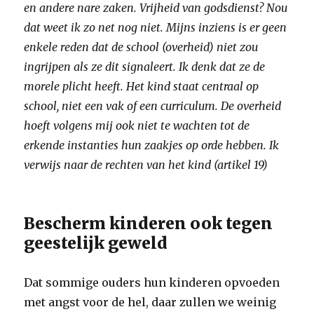
en andere nare zaken. Vrijheid van godsdienst? Nou
dat weet ik zo net nog niet.
Mijns inziens is er geen
enkele reden dat de school (overheid) niet zou
ingrijpen als ze dit signaleert. Ik denk dat ze de
morele plicht heeft. Het kind staat centraal op
school, niet een vak of een curriculum. De overheid
hoeft volgens mij ook niet te wachten tot de
erkende instanties hun zaakjes op orde hebben. Ik
verwijs naar de rechten van het kind (artikel 19)
Bescherm kinderen ook tegen
geestelijk geweld
Dat sommige ouders hun kinderen opvoeden
met angst voor de hel, daar zullen we weinig