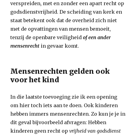
verspreiden, met en zonder een apart recht op
godsdienstvrijheid. De scheiding van kerk en
staat betekent ook dat de overheid zich niet
met de opvattingen van mensen bemoeit,
tenzij de openbare veiligheid
of een ander
mensenrecht
in gevaar komt.
Mensenrechten gelden ook
voor het kind
In die laatste toevoeging zie ik een opening
om hier toch iets aan te doen. Ook kinderen
hebben immers mensenrechten. Zo kun je je in
dit geval bijvoorbeeld afvragen: Hebben
kinderen geen recht op
vrijheid van godsdienst