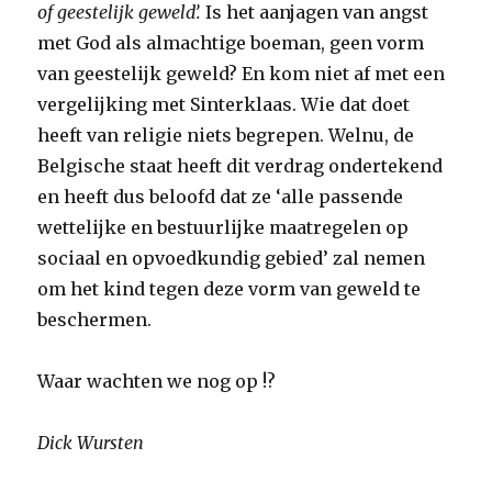
of geestelijk geweld
’.
Is het aanjagen van angst
met God als almachtige boeman, geen vorm
van geestelijk geweld? En kom niet af met een
vergelijking met Sinterklaas. Wie dat doet
heeft van religie niets begrepen. Welnu, de
Belgische staat heeft dit verdrag ondertekend
en heeft dus beloofd dat ze ‘alle passende
wettelijke en bestuurlijke maatregelen op
sociaal en opvoedkundig gebied’ zal nemen
om het kind tegen deze vorm van geweld te
beschermen.
Waar wachten we nog op !?
Dick Wursten