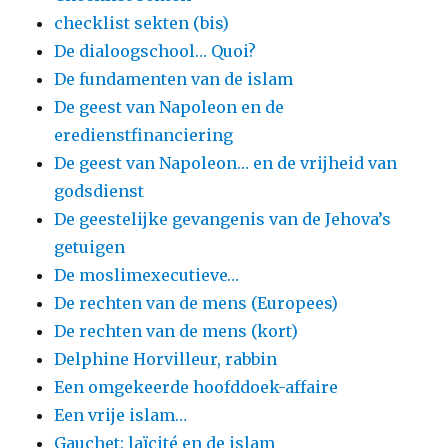
checklist sekten (bis)
De dialoogschool… Quoi?
De fundamenten van de islam
De geest van Napoleon en de
eredienstfinanciering
De geest van Napoleon… en de vrijheid van
godsdienst
De geestelijke gevangenis van de Jehova’s
getuigen
De moslimexecutieve…
De rechten van de mens (Europees)
De rechten van de mens (kort)
Delphine Horvilleur, rabbin
Een omgekeerde hoofddoek-affaire
Een vrije islam…
Gauchet: laïcité en de islam