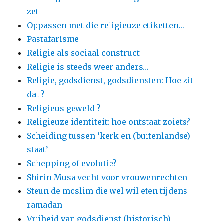
zet
Oppassen met die religieuze etiketten…
Pastafarisme
Religie als sociaal construct
Religie is steeds weer anders…
Religie, godsdienst, godsdiensten: Hoe zit
dat ?
Religieus geweld ?
Religieuze identiteit: hoe ontstaat zoiets?
Scheiding tussen ‘kerk en (buitenlandse)
staat’
Schepping of evolutie?
Shirin Musa vecht voor vrouwenrechten
Steun de moslim die wel wil eten tijdens
ramadan
Vrijheid van godsdienst (historisch)