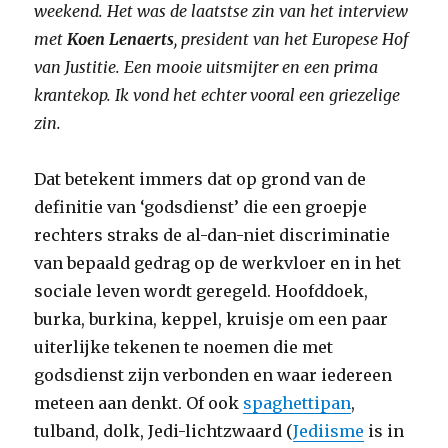
weekend. Het was de laatstse zin van het interview
met
Koen Lenaerts
, president van het Europese Hof
van Justitie. Een mooie uitsmijter en een prima
krantekop. Ik vond het echter vooral een griezelige
zin.
Dat betekent immers dat op grond van de
definitie van ‘godsdienst’ die een groepje
rechters straks de al-dan-niet discriminatie
van bepaald gedrag op de werkvloer en in het
sociale leven wordt geregeld. Hoofddoek,
burka, burkina, keppel, kruisje om een paar
uiterlijke tekenen te noemen die met
godsdienst zijn verbonden en waar iedereen
meteen aan denkt. Of ook
spaghettipan
,
tulband, dolk, Jedi-lichtzwaard (
Jediisme
is in