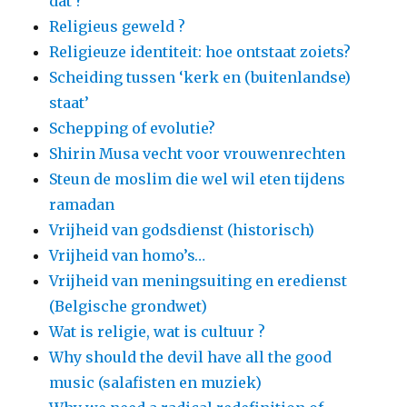
dat ?
Religieus geweld ?
Religieuze identiteit: hoe ontstaat zoiets?
Scheiding tussen ‘kerk en (buitenlandse)
staat’
Schepping of evolutie?
Shirin Musa vecht voor vrouwenrechten
Steun de moslim die wel wil eten tijdens
ramadan
Vrijheid van godsdienst (historisch)
Vrijheid van homo’s…
Vrijheid van meningsuiting en eredienst
(Belgische grondwet)
Wat is religie, wat is cultuur ?
Why should the devil have all the good
music (salafisten en muziek)