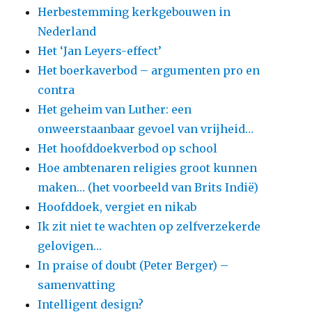
Herbestemming kerkgebouwen in
Nederland
Het ‘Jan Leyers-effect’
Het boerkaverbod – argumenten pro en
contra
Het geheim van Luther: een
onweerstaanbaar gevoel van vrijheid…
Het hoofddoekverbod op school
Hoe ambtenaren religies groot kunnen
maken… (het voorbeeld van Brits Indië)
Hoofddoek, vergiet en nikab
Ik zit niet te wachten op zelfverzekerde
gelovigen…
In praise of doubt (Peter Berger) –
samenvatting
Intelligent design?