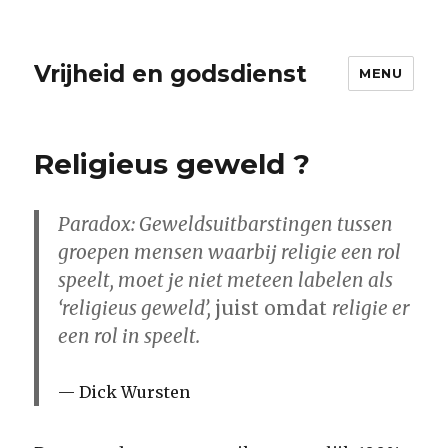
Vrijheid en godsdienst
MENU
Religieus geweld ?
Paradox: Geweldsuitbarstingen tussen
groepen mensen waarbij religie een rol
speelt, moet je niet meteen labelen als
‘religieus geweld’,
juist omdat
religie er
een rol in speelt.
Dick Wursten