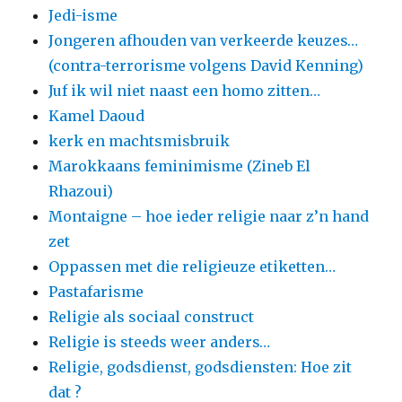
Jedi-isme
Jongeren afhouden van verkeerde keuzes…
(contra-terrorisme volgens David Kenning)
Juf ik wil niet naast een homo zitten…
Kamel Daoud
kerk en machtsmisbruik
Marokkaans feminimisme (Zineb El
Rhazoui)
Montaigne – hoe ieder religie naar z’n hand
zet
Oppassen met die religieuze etiketten…
Pastafarisme
Religie als sociaal construct
Religie is steeds weer anders…
Religie, godsdienst, godsdiensten: Hoe zit
dat ?