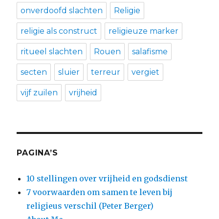
onverdoofd slachten
Religie
religie als construct
religieuze marker
ritueel slachten
Rouen
salafisme
secten
sluier
terreur
vergiet
vijf zuilen
vrijheid
PAGINA’S
10 stellingen over vrijheid en godsdienst
7 voorwaarden om samen te leven bij
religieus verschil (Peter Berger)