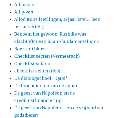
All pages
All posts
Allochtone leerlingen, 15 jaar later… (een
leraar vertelt)
Benoem het gewoon: Rushdie was
slachtoffer van islam-fundamentalisme
Boerkini blues
Checklist secten (Vermeersch)
Checklist sekten
checklist sekten (bis)
De dialoogschool… Quoi?
De fundamenten van de islam
De geest van Napoleon en de
eredienstfinanciering
De geest van Napoleon… en de vrijheid van
godsdienst