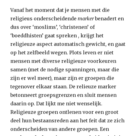
Vanaf het moment dat je mensen met die
religieus onderscheidende
marker
benadert en
dus over ‘moslims’, ‘christenen’ of
‘boeddhisten’ gaat spreken , krijgt het
religieuze aspect automatisch gewicht, en gaat
op het zelfbeeld wegen. Plots leven er niet
mensen met diverse religieuze voorkeuren
samen (met de nodige spanningen, maar die
zijn er wel meer), maar zijn er groepen die
tegenover elkaar staan. De relieuze marker
betonneert groepsgrenzen en sluit mensen
daarin op. Dat lijkt me niet wenselijk.
Religieuze groepen ontlenen voor een groot
deel hun bestaansreden aan het feit dat ze zich
onderscheiden van andere groepen. Een