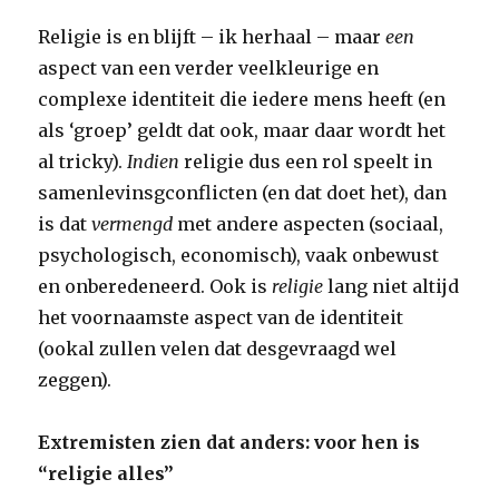
Religie is en blijft – ik herhaal – maar
een
aspect van een verder veelkleurige en
complexe identiteit die iedere mens heeft (en
als ‘groep’ geldt dat ook, maar daar wordt het
al tricky).
Indien
religie dus een rol speelt in
samenlevinsgconflicten (en dat doet het), dan
is dat
vermengd
met andere aspecten (sociaal,
psychologisch, economisch), vaak onbewust
en onberedeneerd. Ook is
religie
lang niet altijd
het voornaamste aspect van de identiteit
(ookal zullen velen dat desgevraagd wel
zeggen).
Extremisten zien dat anders: voor hen is
“religie alles”