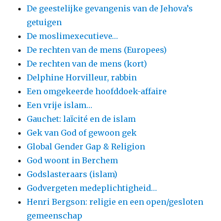
De geestelijke gevangenis van de Jehova’s
getuigen
De moslimexecutieve…
De rechten van de mens (Europees)
De rechten van de mens (kort)
Delphine Horvilleur, rabbin
Een omgekeerde hoofddoek-affaire
Een vrije islam…
Gauchet: laïcité en de islam
Gek van God of gewoon gek
Global Gender Gap & Religion
God woont in Berchem
Godslasteraars (islam)
Godvergeten medeplichtigheid…
Henri Bergson: religie en een open/gesloten
gemeenschap