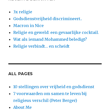
3x religie
Godsdienstvrijheid discrimineert..
Macron in Nice
Religie en geweld: een gevaarlijke cocktail.
Wat als iemand Mohammed beledigt?
Religie verbindt… en scheidt
ALL PAGES
10 stellingen over vrijheid en godsdienst
7 voorwaarden om samen te leven bij
religieus verschil (Peter Berger)
About Me