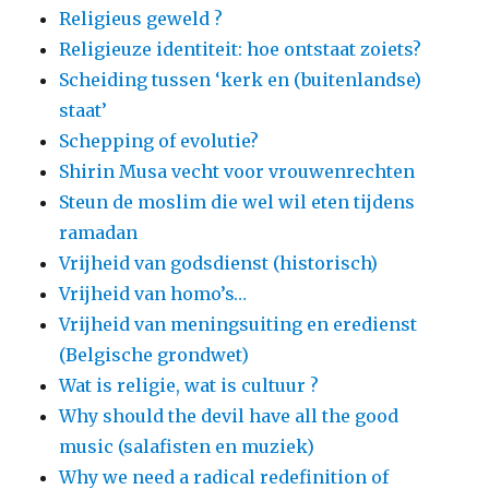
Religieus geweld ?
Religieuze identiteit: hoe ontstaat zoiets?
Scheiding tussen ‘kerk en (buitenlandse)
staat’
Schepping of evolutie?
Shirin Musa vecht voor vrouwenrechten
Steun de moslim die wel wil eten tijdens
ramadan
Vrijheid van godsdienst (historisch)
Vrijheid van homo’s…
Vrijheid van meningsuiting en eredienst
(Belgische grondwet)
Wat is religie, wat is cultuur ?
Why should the devil have all the good
music (salafisten en muziek)
Why we need a radical redefinition of