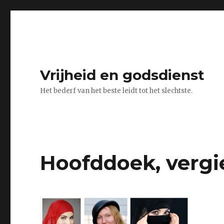
Vrijheid en godsdienst
Het bederf van het beste leidt tot het slechtste.
Hoofddoek, vergi