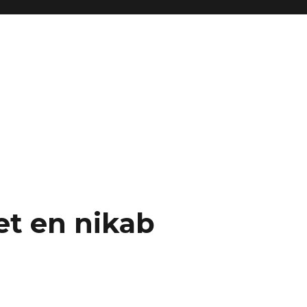
et en nikab