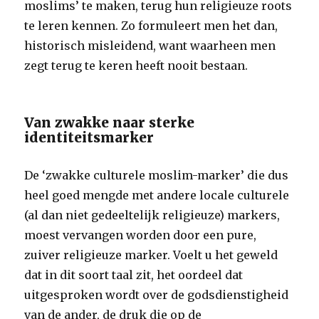
moslims’ te maken, terug hun religieuze roots
te leren kennen. Zo formuleert men het dan,
historisch misleidend, want waarheen men
zegt terug te keren heeft nooit bestaan.
Van zwakke naar sterke
identiteitsmarker
De ‘zwakke culturele moslim-marker’ die dus
heel goed mengde met andere locale culturele
(al dan niet gedeeltelijk religieuze) markers,
moest vervangen worden door een pure,
zuiver religieuze marker. Voelt u het geweld
dat in dit soort taal zit, het oordeel dat
uitgesproken wordt over de godsdienstigheid
van de ander, de druk die op de