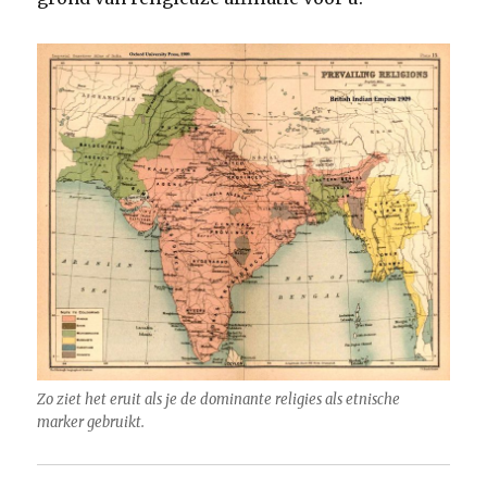
Zo ziet het eruit als je de dominante religies als etnische
marker gebruikt.