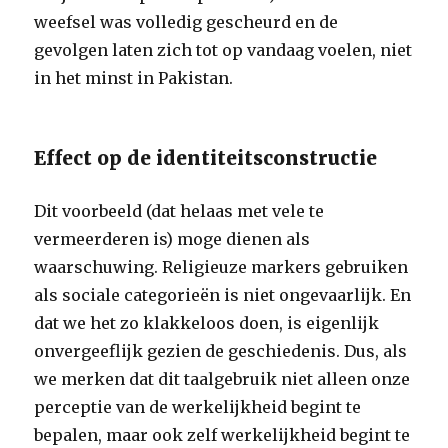
weefsel was volledig gescheurd en de
gevolgen laten zich tot op vandaag voelen, niet
in het minst in Pakistan.
Effect op de identiteitsconstructie
Dit voorbeeld (dat helaas met vele te
vermeerderen is) moge dienen als
waarschuwing. Religieuze markers gebruiken
als sociale categorieën is niet ongevaarlijk. En
dat we het zo klakkeloos doen, is eigenlijk
onvergeeflijk gezien de geschiedenis. Dus, als
we merken dat dit taalgebruik niet alleen onze
perceptie van de werkelijkheid begint te
bepalen, maar ook zelf werkelijkheid begint te