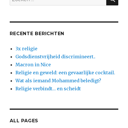
naar:
RECENTE BERICHTEN
3x religie
Godsdienstvrijheid discrimineert..
Macron in Nice
Religie en geweld: een gevaarlijke cocktail.
Wat als iemand Mohammed beledigt?
Religie verbindt… en scheidt
ALL PAGES