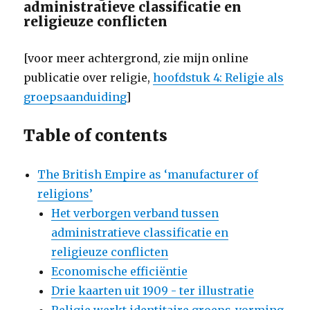
administratieve classificatie en
religieuze conflicten
[voor meer achtergrond, zie mijn online
publicatie over religie,
hoofdstuk 4: Religie als
groepsaanduiding
]
Table of contents
The British Empire as ‘manufacturer of
religions’
Het verborgen verband tussen
administratieve classificatie en
religieuze conflicten
Economische efficiëntie
Drie kaarten uit 1909 - ter illustratie