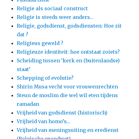
Religie als sociaal construct
Religie is steeds weer anders…
Religie, godsdienst, godsdiensten: Hoe zit
dat ?
Religieus geweld ?
Religieuze identiteit: hoe ontstaat zoiets?
Scheiding tussen ‘kerk en (buitenlandse)
staat’
Schepping of evolutie?
Shirin Musa vecht voor vrouwenrechten
Steun de moslim die wel wil eten tijdens
ramadan
Vrijheid van godsdienst (historisch)
Vrijheid van homo’s…
Vrijheid van meningsuiting en eredienst
(Belgische grondwet)