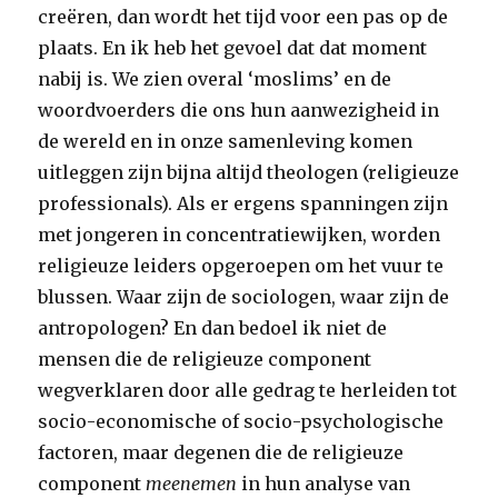
creëren, dan wordt het tijd voor een pas op de
plaats. En ik heb het gevoel dat dat moment
nabij is. We zien overal ‘moslims’ en de
woordvoerders die ons hun aanwezigheid in
de wereld en in onze samenleving komen
uitleggen zijn bijna altijd theologen (religieuze
professionals). Als er ergens spanningen zijn
met jongeren in concentratiewijken, worden
religieuze leiders opgeroepen om het vuur te
blussen. Waar zijn de sociologen, waar zijn de
antropologen? En dan bedoel ik niet de
mensen die de religieuze component
wegverklaren door alle gedrag te herleiden tot
socio-economische of socio-psychologische
factoren, maar degenen die de religieuze
component
meenemen
in hun analyse van