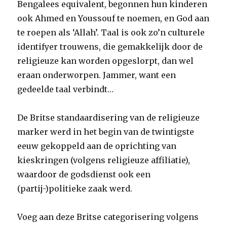
Bengalees equivalent, begonnen hun kinderen
ook Ahmed en Youssouf te noemen, en God aan
te roepen als ‘Allah’. Taal is ook zo’n culturele
identifyer trouwens, die gemakkelijk door de
religieuze kan worden opgeslorpt, dan wel
eraan onderworpen. Jammer, want een
gedeelde taal verbindt…
De Britse standaardisering van de religieuze
marker werd in het begin van de twintigste
eeuw gekoppeld aan de oprichting van
kieskringen (volgens religieuze affiliatie),
waardoor de godsdienst ook een
(partij-)politieke zaak werd.
Voeg aan deze Britse categorisering volgens