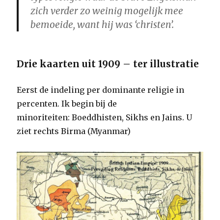
zich verder zo weinig mogelijk mee
bemoeide, want hij was ‘christen’.
Drie kaarten uit 1909 – ter illustratie
Eerst de indeling per dominante religie in
percenten. Ik begin bij de
minoriteiten: Boeddhisten, Sikhs en Jains. U
ziet rechts Birma (Myanmar)