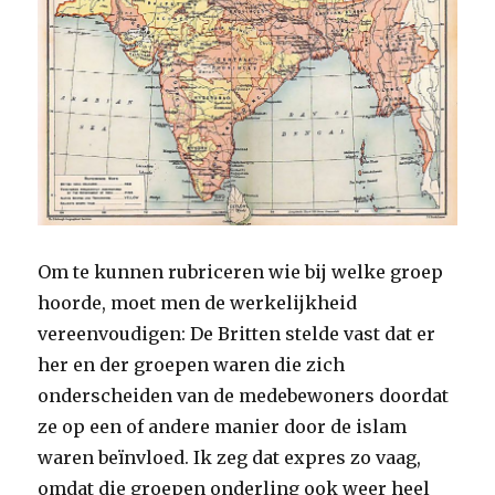
Om te kunnen rubriceren wie bij welke groep
hoorde, moet men de werkelijkheid
vereenvoudigen: De Britten stelde vast dat er
her en der groepen waren die zich
onderscheiden van de medebewoners doordat
ze op een of andere manier door de islam
waren beïnvloed. Ik zeg dat expres zo vaag,
omdat die groepen onderling ook weer heel