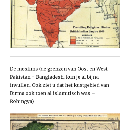
De moslims (de grenzen van Oost en West-
Pakistan = Bangladesh, kun je al bijna
invullen. Ook ziet u dat het kustgebied van
Birma ook toen al islamitisch was –
Rohingya)