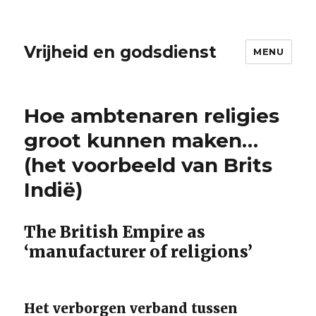
Vrijheid en godsdienst
MENU
Hoe ambtenaren religies
groot kunnen maken…
(het voorbeeld van Brits
Indië)
The British Empire as
‘manufacturer of religions’
Het verborgen verband tussen