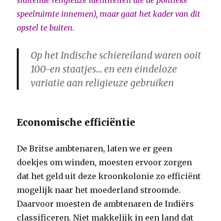
sluitende religieuze identiteiten die de politieke
speelruimte innemen), maar gaat het kader van dit
opstel te buiten.
Op het Indische schiereiland waren ooit
100-en staatjes… en een eindeloze
variatie aan religieuze gebruiken
Economische efficiëntie
De Britse ambtenaren, laten we er geen
doekjes om winden, moesten ervoor zorgen
dat het geld uit deze kroonkolonie zo efficiënt
mogelijk naar het moederland stroomde.
Daarvoor moesten de ambtenaren de Indiërs
classificeren. Niet makkelijk in een land dat