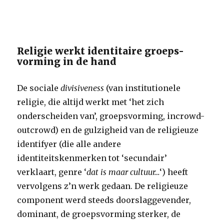
Religie werkt identitaire groeps-
vorming in de hand
De sociale
divisiveness
(van institutionele
religie, die altijd werkt met ‘het zich
onderscheiden van’, groepsvorming, incrowd-
outcrowd) en de gulzigheid van de religieuze
identifyer (die alle andere
identiteitskenmerken tot ‘secundair’
verklaart, genre ‘
dat is maar cultuur…
‘) heeft
vervolgens z’n werk gedaan. De religieuze
component werd steeds doorslaggevender,
dominant, de groepsvorming sterker, de