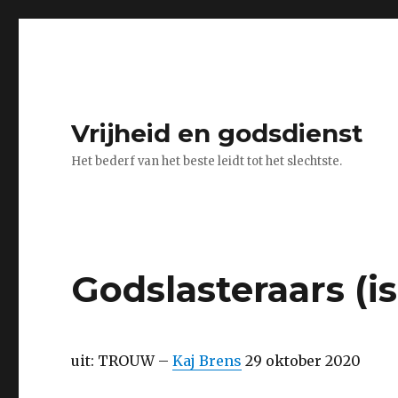
Vrijheid en godsdienst
Het bederf van het beste leidt tot het slechtste.
Godslasteraars (i
uit: TROUW –
Kaj Brens
29 oktober 2020