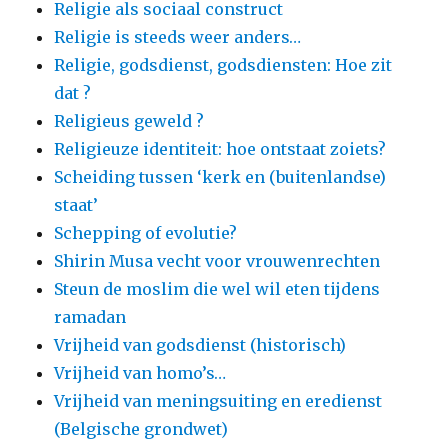
Religie als sociaal construct
Religie is steeds weer anders…
Religie, godsdienst, godsdiensten: Hoe zit
dat ?
Religieus geweld ?
Religieuze identiteit: hoe ontstaat zoiets?
Scheiding tussen ‘kerk en (buitenlandse)
staat’
Schepping of evolutie?
Shirin Musa vecht voor vrouwenrechten
Steun de moslim die wel wil eten tijdens
ramadan
Vrijheid van godsdienst (historisch)
Vrijheid van homo’s…
Vrijheid van meningsuiting en eredienst
(Belgische grondwet)