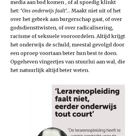
media aan bod komen , of al spoedig klinkt
het: ‘
Ons onderwijs faalt
‘… Maakt niet uit of het
over het gebrek aan burgerschap gaat, of over
godsdiensttwisten, of over radicalisering,
racisme of seksuele vooroordelen. Altijd krijgt
het onderwijs de schuld, meestal gevolgd door
een oproep voortaan beter hun best te doen.
Opgeheven vingertjes van stuurlui aan wal, die
het natuurlijk altijd beter weten.