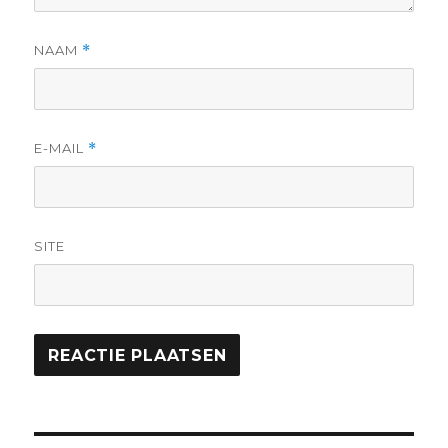
NAAM
*
E-MAIL
*
SITE