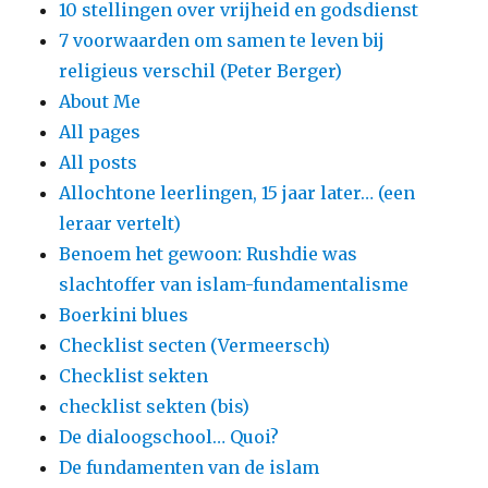
10 stellingen over vrijheid en godsdienst
7 voorwaarden om samen te leven bij
religieus verschil (Peter Berger)
About Me
All pages
All posts
Allochtone leerlingen, 15 jaar later… (een
leraar vertelt)
Benoem het gewoon: Rushdie was
slachtoffer van islam-fundamentalisme
Boerkini blues
Checklist secten (Vermeersch)
Checklist sekten
checklist sekten (bis)
De dialoogschool… Quoi?
De fundamenten van de islam