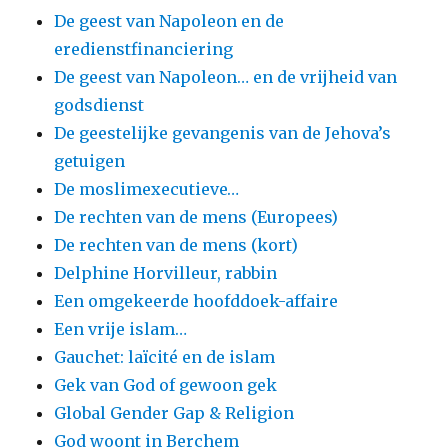
De geest van Napoleon en de
eredienstfinanciering
De geest van Napoleon… en de vrijheid van
godsdienst
De geestelijke gevangenis van de Jehova’s
getuigen
De moslimexecutieve…
De rechten van de mens (Europees)
De rechten van de mens (kort)
Delphine Horvilleur, rabbin
Een omgekeerde hoofddoek-affaire
Een vrije islam…
Gauchet: laïcité en de islam
Gek van God of gewoon gek
Global Gender Gap & Religion
God woont in Berchem