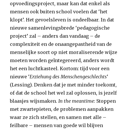
opvoedingsproject, maar kan dat enkel als
mensen ook buiten school voelen dat ‘het
klopt’. Het gevoelsleven is ondeelbaar. In dat
nieuwe samenlevingsbrede ‘pedagogische
project’ zal – anders dan vandaag – de
complexiteit en de onaangepastheid van de
menselijke soort op niet moraliserende wijze
moeten worden geïntegereerd, anders wordt
het een luchtkasteel. Kortom: tijd voor een
nieuwe ‘
Erziehung des Menschengeschlechts
‘
(Lessing). Denken dat je met minder toekomt,
of dat de school het wel zal oplossen, is jezelf
blaasjes wijsmaken.
In the meantime:
Stoppen
met zwartepieten, de problemen aanpakken
waar ze zich stellen, en samen met alle –
feilbare – mensen van goede wil blijven