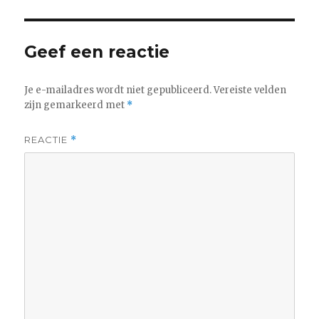
Geef een reactie
Je e-mailadres wordt niet gepubliceerd.
Vereiste velden
zijn gemarkeerd met
*
REACTIE
*