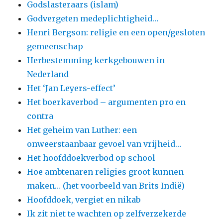
Godslasteraars (islam)
Godvergeten medeplichtigheid…
Henri Bergson: religie en een open/gesloten
gemeenschap
Herbestemming kerkgebouwen in
Nederland
Het ‘Jan Leyers-effect’
Het boerkaverbod – argumenten pro en
contra
Het geheim van Luther: een
onweerstaanbaar gevoel van vrijheid…
Het hoofddoekverbod op school
Hoe ambtenaren religies groot kunnen
maken… (het voorbeeld van Brits Indië)
Hoofddoek, vergiet en nikab
Ik zit niet te wachten op zelfverzekerde