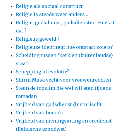
Religie als sociaal construct
Religie is steeds weer anders…
Religie, godsdienst, godsdiensten: Hoe zit
dat ?
Religieus geweld ?
Religieuze identiteit: hoe ontstaat zoiets?
Scheiding tussen ‘kerk en (buitenlandse)
staat’
Schepping of evolutie?
Shirin Musa vecht voor vrouwenrechten
Steun de moslim die wel wil eten tijdens
ramadan
Vrijheid van godsdienst (historisch)
Vrijheid van homo’s…
Vrijheid van meningsuiting en eredienst
(Belgische grondwet)