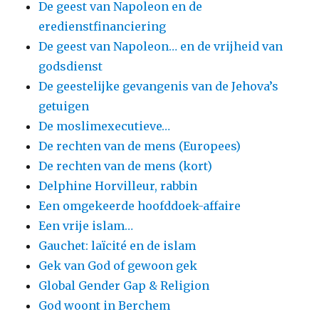
De geest van Napoleon en de
eredienstfinanciering
De geest van Napoleon… en de vrijheid van
godsdienst
De geestelijke gevangenis van de Jehova’s
getuigen
De moslimexecutieve…
De rechten van de mens (Europees)
De rechten van de mens (kort)
Delphine Horvilleur, rabbin
Een omgekeerde hoofddoek-affaire
Een vrije islam…
Gauchet: laïcité en de islam
Gek van God of gewoon gek
Global Gender Gap & Religion
God woont in Berchem