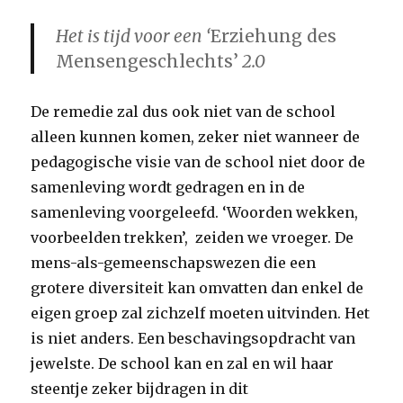
Het is tijd voor een ‘
Erziehung des
Mensengeschlechts’
2.0
De remedie zal dus ook niet van de school
alleen kunnen komen, zeker niet wanneer de
pedagogische visie van de school niet door de
samenleving wordt gedragen en in de
samenleving voorgeleefd. ‘Woorden wekken,
voorbeelden trekken’, zeiden we vroeger. De
mens-als-gemeenschapswezen die een
grotere diversiteit kan omvatten dan enkel de
eigen groep zal zichzelf moeten uitvinden. Het
is niet anders. Een beschavingsopdracht van
jewelste.
De school kan en zal en wil haar
steentje zeker bijdragen in dit