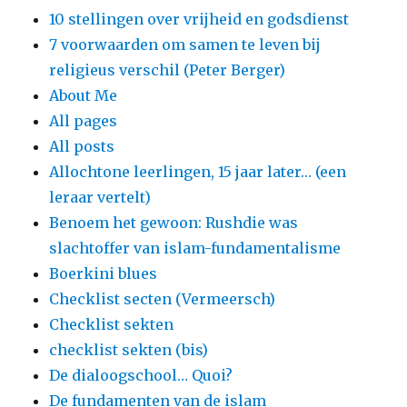
10 stellingen over vrijheid en godsdienst
7 voorwaarden om samen te leven bij
religieus verschil (Peter Berger)
About Me
All pages
All posts
Allochtone leerlingen, 15 jaar later… (een
leraar vertelt)
Benoem het gewoon: Rushdie was
slachtoffer van islam-fundamentalisme
Boerkini blues
Checklist secten (Vermeersch)
Checklist sekten
checklist sekten (bis)
De dialoogschool… Quoi?
De fundamenten van de islam