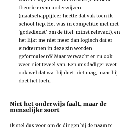
theorie ervan onderwijzen
(maatschappijleer heette dat vak toen ik
school liep. Het was in competitie met met
‘godsdienst’ om de titel: minst relevant), en
het lijkt me niet meer dan logisch dat er
eindtermen in deze zin worden
geformuleerd? Maar verwacht er nu ook
weer niet teveel van. Een misdadiger weet
ook wel dat wat hij doet niet mag, maar hij
doet het toch…
Niet het onderwijs faalt, maar de
menselijke soort
Ik stel dus voor om de dingen bij de naam te