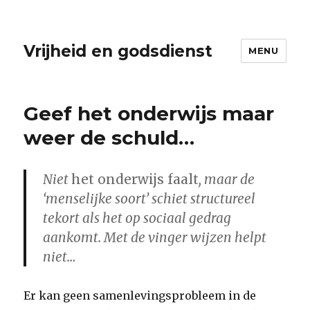
Vrijheid en godsdienst
MENU
Geef het onderwijs maar
weer de schuld…
Niet
het onderwijs faalt
, maar de
‘menselijke soort’ schiet structureel
tekort als het op sociaal gedrag
aankomt. Met de vinger wijzen helpt
niet…
Er kan geen samenlevingsprobleem in de