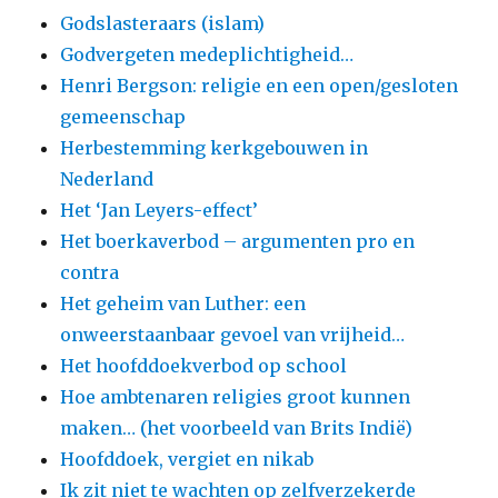
Godslasteraars (islam)
Godvergeten medeplichtigheid…
Henri Bergson: religie en een open/gesloten
gemeenschap
Herbestemming kerkgebouwen in
Nederland
Het ‘Jan Leyers-effect’
Het boerkaverbod – argumenten pro en
contra
Het geheim van Luther: een
onweerstaanbaar gevoel van vrijheid…
Het hoofddoekverbod op school
Hoe ambtenaren religies groot kunnen
maken… (het voorbeeld van Brits Indië)
Hoofddoek, vergiet en nikab
Ik zit niet te wachten op zelfverzekerde