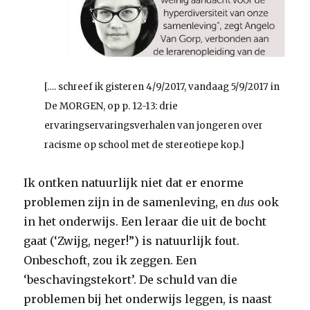
[…. schreef ik gisteren 4/9/2017, vandaag 5/9/2017 in
De MORGEN, op p. 12-13: drie
ervaringservaringsverhalen van jongeren over
racisme op school met de stereotiepe kop.]
Ik ontken natuurlijk niet dat er enorme
problemen zijn in de samenleving, en
dus
ook
in het onderwijs. Een leraar die uit de bocht
gaat (‘Zwijg, neger!”) is natuurlijk fout.
Onbeschoft, zou ik zeggen. Een
‘beschavingstekort’. De schuld van die
problemen bij het onderwijs leggen, is naast