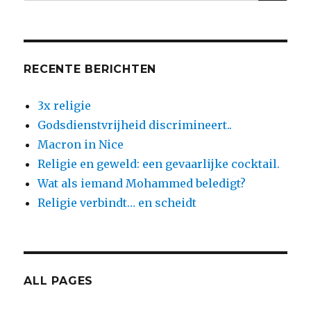
naar:
RECENTE BERICHTEN
3x religie
Godsdienstvrijheid discrimineert..
Macron in Nice
Religie en geweld: een gevaarlijke cocktail.
Wat als iemand Mohammed beledigt?
Religie verbindt… en scheidt
ALL PAGES