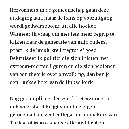
Hervormers in de gemeenschap gaan deze
uitdaging aan, maar de kans op vooruitgang
wordt gedwarsboomd uit alle hoeken.
Wanneer ik vraag om met iets meer begrip te
kijken naar de generatie van mijn ouders,
praat ik de ‘mislukte integratie’ goed.
Bekritiseer ik politici die zich inlaten met
extreem-rechtse figuren en die zich bedienen
van een theorie over omvolking, dan ben je
een Turkse hoer van de linkse kerk.
Nog gecompliceerder wordt het wanneer je
ook weerstand krijgt vanuit de eigen
gemeenschap. Veel collega-opiniemakers van
Turkse of ­Marokkaanse afkomst hebben