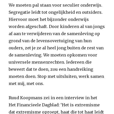
We moeten pal staan voor seculier onderwijs.
Segregatie leidt tot ongelijkheid en outsiders.
Hiervoor moet het bijzonder onderwijs
worden afgeschaft. Door kinderen al van jongs
af aan te verwijderen van de samenleving op
grond van de levensovertuiging van hun
ouders, zet je ze al heel jong buiten de rest van
de samenleving. We moeten opkomen voor
universele mensenrechten. Iedereen die
beweert dat te doen, zou een handreiking
moeten doen. Stop met uitsluiten, werk samen
met mij, met ons.
Ruud Koopmans zei in een interview in het
Het Financieele Dagblad: ‘Het is extremisme
dat extremisme oproept, haat die tot haat leidt