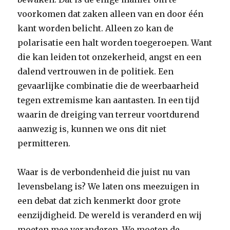
voorkomen dat zaken alleen van en door één
kant worden belicht. Alleen zo kan de
polarisatie een halt worden toegeroepen. Want
die kan leiden tot onzekerheid, angst en een
dalend vertrouwen in de politiek. Een
gevaarlijke combinatie die de weerbaarheid
tegen extremisme kan aantasten. In een tijd
waarin de dreiging van terreur voortdurend
aanwezig is, kunnen we ons dit niet
permitteren.
Waar is de verbondenheid die juist nu van
levensbelang is? We laten ons meezuigen in
een debat dat zich kenmerkt door grote
eenzijdigheid. De wereld is veranderd en wij
moeten mee veranderen. We moeten de