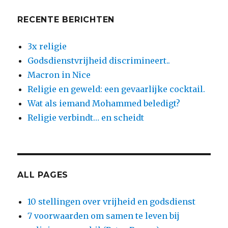
RECENTE BERICHTEN
3x religie
Godsdienstvrijheid discrimineert..
Macron in Nice
Religie en geweld: een gevaarlijke cocktail.
Wat als iemand Mohammed beledigt?
Religie verbindt… en scheidt
ALL PAGES
10 stellingen over vrijheid en godsdienst
7 voorwaarden om samen te leven bij