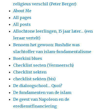
religieus verschil (Peter Berger)
About Me
All pages
All posts
Allochtone leerlingen, 15 jaar later… (een
leraar vertelt)
Benoem het gewoon: Rushdie was
slachtoffer van islam-fundamentalisme
Boerkini blues
Checklist secten (Vermeersch)
Checklist sekten
checklist sekten (bis)
De dialoogschool… Quoi?
De fundamenten van de islam
De geest van Napoleon en de
eredienstfinanciering