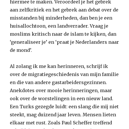
hiermee te maken. Veroordeel je het gebrek
aan zelfkritiek en het gebrek aan debat over de
misstanden bij minderheden, dan ben je een
huisallochtoon, een landverrader. Vraag je
moslims kritisch naar de islam te kijken, dan
‘generaliseer je’ en ‘praat je ­Nederlanders naar
de mond’.
Al zolang ik me kan herinneren, schrijf ik
over de migratiegeschiedenis van mijn familie
en die van andere gastarbeidersgezinnen.
Anekdotes over mooie herinneringen, maar
ook over de worstelingen in een nieuw land.
Een Turks gezegde luidt: een slang die mij niet
steekt, mag duizend jaar leven. Mensen lieten
elkaar met rust. Zoals Paul Scheffer treffend