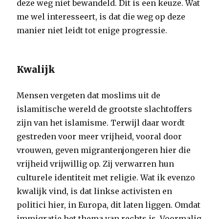
deze weg niet bewandeld. Dit is een keuze. Wat
me wel interesseert, is dat die weg op deze
manier niet leidt tot enige progressie.
Kwalijk
Mensen vergeten dat moslims uit de
islamitische wereld de grootste slachtoffers
zijn van het islamisme. Terwijl daar wordt
gestreden voor meer vrijheid, vooral door
vrouwen, geven migrantenjongeren hier die
vrijheid vrijwillig op. Zij verwarren hun
culturele identiteit met religie. Wat ik evenzo
kwalijk vind, is dat linkse activisten en
politici hier, in Europa, dit laten liggen. Omdat
immigratie het thema van rechts is. Voormalig