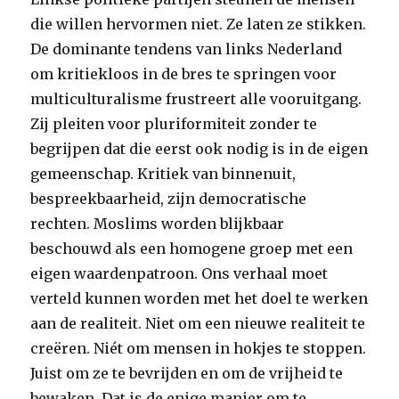
die willen hervormen niet. Ze laten ze stikken.
De dominante tendens van links Nederland
om kritiekloos in de bres te springen voor
multiculturalisme frustreert alle vooruitgang.
Zij pleiten voor ­pluriformiteit zonder te
begrijpen dat die eerst ook nodig is in de eigen
gemeenschap. Kritiek van binnenuit,
bespreekbaarheid, zijn democratische
rechten. Moslims worden blijkbaar
beschouwd als een homogene groep met een
eigen waardenpatroon. Ons verhaal moet
verteld kunnen worden met het doel te werken
aan de realiteit. Niet om een nieuwe realiteit te
creëren. Niét om mensen in hokjes te stoppen.
Juist om ze te bevrijden en om de vrijheid te
bewaken. Dat is de enige manier om te