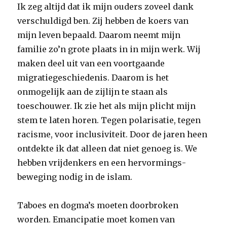
Ik zeg altijd dat ik mijn ouders zoveel dank
verschuldigd ben. Zij hebben de koers van
mijn leven bepaald. Daarom neemt mijn
familie zo’n grote plaats in in mijn werk. Wij
maken deel uit van een voortgaande
migratiegeschiedenis. Daarom is het
onmogelijk aan de zijlijn te staan als
toeschouwer. Ik zie het als mijn plicht mijn
stem te laten horen. Tegen polarisatie, tegen
racisme, voor inclusiviteit. Door de jaren heen
ontdekte ik dat alleen dat niet genoeg is. We
hebben vrijdenkers en een hervormings­
beweging nodig in de ­islam.
Taboes en dogma’s moeten doorbroken
worden. Emancipatie moet komen van