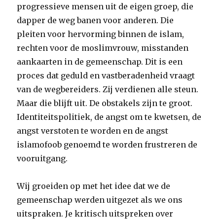
progressieve mensen uit de eigen groep, die
dapper de weg banen voor anderen. Die
pleiten voor hervorming binnen de islam,
rechten voor de moslimvrouw, misstanden
aankaarten in de gemeenschap. Dit is een
proces dat geduld en vastberadenheid vraagt
van de wegbereiders. Zij verdienen alle steun.
Maar die blijft uit. De obstakels zijn te groot.
Identiteitspolitiek, de angst om te kwetsen, de
angst verstoten te worden en de angst
islamofoob genoemd te worden frustreren de
vooruitgang.
Wij groeiden op met het idee dat we de
gemeenschap werden uitgezet als we ons
uitspraken. Je kritisch uitspreken over