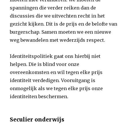
spanningen die verder reiken dan de
discussies die we uitvechten recht in het
gezicht kijken. Dit is de prijs en de belofte van
burgerschap. Samen moeten we een nieuwe
weg bewandelen met wederzijds respect.
Identiteitspolitiek gaat ons hierbij niet
helpen. Die is blind voor onze
overeenkomsten en wil tegen elke prijs
identiteit verdedigen. Vooruitgang is
onmogelijk als we tegen elke prijs onze
identiteiten beschermen.
Seculier onderwijs