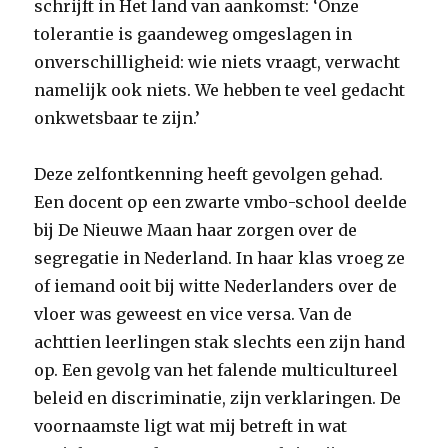
schrijft in Het land van aankomst: ‘Onze
tolerantie is gaandeweg omgeslagen in
onverschilligheid: wie niets vraagt, verwacht
namelijk ook niets. We hebben te veel gedacht
onkwetsbaar te zijn.’
Deze zelfontkenning heeft gevolgen gehad.
Een docent op een zwarte vmbo-school deelde
bij De Nieuwe Maan haar zorgen over de
segregatie in Nederland. In haar klas vroeg ze
of iemand ooit bij witte Nederlanders over de
vloer was geweest en vice versa. Van de
achttien leerlingen stak slechts een zijn hand
op. Een gevolg van het falende multicultureel
beleid en discriminatie, zijn verklaringen. De
voornaamste ligt wat mij betreft in wat