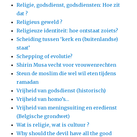
Religie, godsdienst, godsdiensten: Hoe zit
dat ?
Religieus geweld ?
Religieuze identiteit: hoe ontstaat zoiets?
Scheiding tussen ‘kerk en (buitenlandse)
staat’
Schepping of evolutie?
Shirin Musa vecht voor vrouwenrechten
Steun de moslim die wel wil eten tijdens
ramadan
Vrijheid van godsdienst (historisch)
Vrijheid van homo’s…
Vrijheid van meningsuiting en eredienst
(Belgische grondwet)
Wat is religie, wat is cultuur ?
Why should the devil have all the good