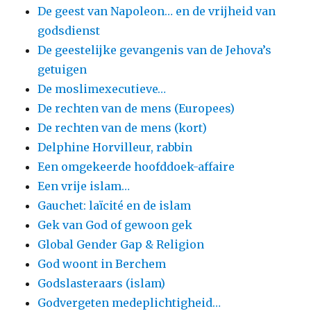
De geest van Napoleon… en de vrijheid van
godsdienst
De geestelijke gevangenis van de Jehova’s
getuigen
De moslimexecutieve…
De rechten van de mens (Europees)
De rechten van de mens (kort)
Delphine Horvilleur, rabbin
Een omgekeerde hoofddoek-affaire
Een vrije islam…
Gauchet: laïcité en de islam
Gek van God of gewoon gek
Global Gender Gap & Religion
God woont in Berchem
Godslasteraars (islam)
Godvergeten medeplichtigheid…