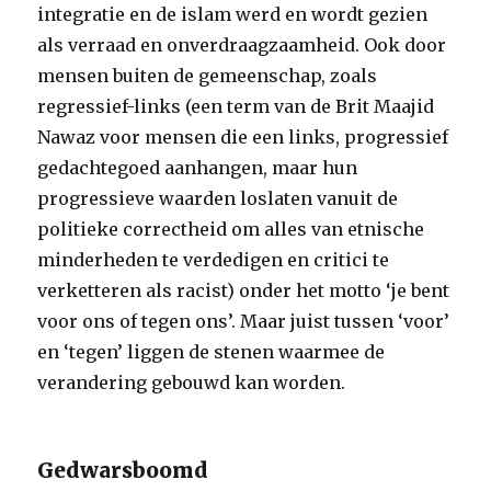
integratie en de islam werd en wordt gezien
als verraad en onverdraagzaamheid. Ook door
mensen buiten de gemeenschap, zoals
regressief-links (een term van de Brit Maajid
Nawaz voor mensen die een links, progressief
gedachtegoed aanhangen, maar hun
progressieve waarden loslaten vanuit de
politieke correctheid om alles van etnische
minderheden te verdedigen en critici te
verketteren als racist) onder het motto ‘je bent
voor ons of tegen ons’. Maar juist tussen ‘voor’
en ‘tegen’ liggen de stenen waarmee de
verandering gebouwd kan worden.
Gedwarsboomd