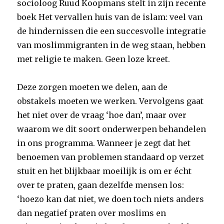
socioloog Ruud Koopmans stelt in zijn recente
boek Het vervallen huis van de islam: veel van
de hindernissen die een succesvolle integratie
van moslimmigranten in de weg staan, hebben
met religie te maken. Geen loze kreet.
Deze zorgen moeten we delen, aan de
obstakels moeten we werken. Vervolgens gaat
het niet over de vraag ‘hoe dan’, maar over
waarom we dit soort onderwerpen behandelen
in ons programma. Wanneer je zegt dat het
benoemen van problemen standaard op verzet
stuit en het blijkbaar moeilijk is om er écht
over te praten, gaan dezelfde mensen los:
‘hoezo kan dat niet, we doen toch niets anders
dan negatief praten over moslims en