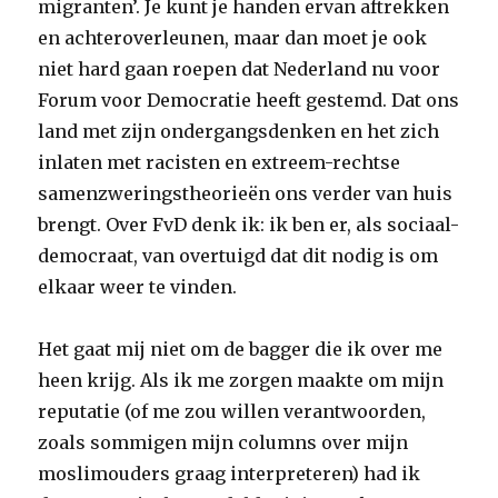
migranten’. Je kunt je handen ervan aftrekken
en achteroverleunen, maar dan moet je ook
niet hard gaan roepen dat Nederland nu voor
Forum voor Democratie heeft gestemd. Dat ons
land met zijn ondergangsdenken en het zich
inlaten met racisten en extreem-rechtse
samenzweringstheorieën ons verder van huis
brengt. Over FvD denk ik: ik ben er, als sociaal-
democraat, van overtuigd dat dit nodig is om
elkaar weer te vinden.
Het gaat mij niet om de bagger die ik over me
heen krijg. Als ik me zorgen maakte om mijn
reputatie (of me zou willen verantwoorden,
zoals sommigen mijn columns over mijn
moslimouders graag interpreteren) had ik