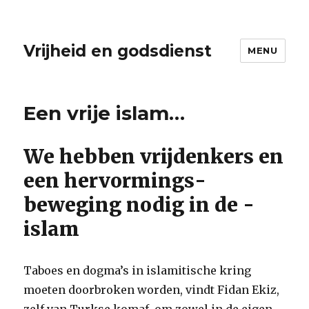
Vrijheid en godsdienst
MENU
Een vrije islam…
We hebben vrijdenkers en
een hervormings­
beweging nodig in de ­
islam
Taboes en dogma’s in islamitische kring
moeten doorbroken worden, vindt Fidan Ekiz,