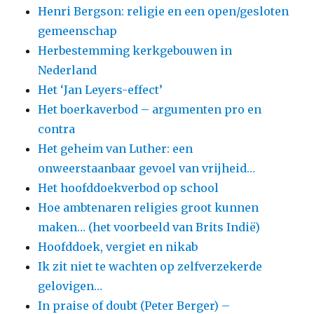
Henri Bergson: religie en een open/gesloten
gemeenschap
Herbestemming kerkgebouwen in
Nederland
Het ‘Jan Leyers-effect’
Het boerkaverbod – argumenten pro en
contra
Het geheim van Luther: een
onweerstaanbaar gevoel van vrijheid…
Het hoofddoekverbod op school
Hoe ambtenaren religies groot kunnen
maken… (het voorbeeld van Brits Indië)
Hoofddoek, vergiet en nikab
Ik zit niet te wachten op zelfverzekerde
gelovigen…
In praise of doubt (Peter Berger) –