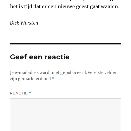
het is tijd dat er een nieuwe geest gaat waaien.
Dick Wursten
Geef een reactie
Je e-mailadres wordt niet gepubliceerd.
Vereiste velden
zijn gemarkeerd met
*
REACTIE
*