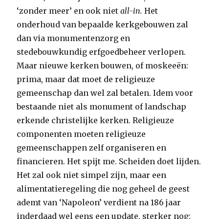
‘zonder meer’ en ook niet
all-in.
Het
onderhoud van bepaalde kerkgebouwen zal
dan via monumentenzorg en
stedebouwkundig erfgoedbeheer verlopen.
Maar nieuwe kerken bouwen, of moskeeën:
prima, maar dat moet de religieuze
gemeenschap dan wel zal betalen. Idem voor
bestaande niet als monument of landschap
erkende christelijke kerken. Religieuze
componenten moeten religieuze
gemeenschappen zelf organiseren en
financieren. Het spijt me. Scheiden doet lijden.
Het zal ook niet simpel zijn, maar een
alimentatieregeling die nog geheel de geest
ademt van ‘Napoleon’ verdient na 186 jaar
inderdaad wel eens een update, sterker nog: