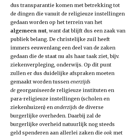
dus transparantie komen met betrekking tot
de dingen die vanuit de religieuze instellingen
gedaan worden op het terrein van het
algemeen nut
, want dat blijft dus een zaak van
publiek belang. De christelijke zuil heeft
immers eeuwenlang een deel van de zaken
gedaan die de staat nu als haar taak ziet, bijv.
ziekenverpleging, onderwijs. Op dit punt
zullen er dus duidelijke afspraken moeten
gemaakt worden tussen
enerzijds
de
georganiseerde religieuze instituten en
para-religieuze instellingen (scholen en
ziekenhuizen) en
anderzijds
de diverse
burgerlijke overheden. Daarbij zal de
burgerlijke overheid natuurlijk nog steeds
geld spenderen aan allerlei zaken die
ook
met