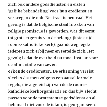
zich ook andere godsdiensten en eisten
‘gelijke behandeling’ voor hun eredienst en
verkregen die ook. Neutraal is neutraal. Het
gevolg is dat de Belgische staat in zaken van
religie promiscue is geworden. Was dit eerst
tot grote ergernis van de belangrijkste ex (de
rooms-katholieke kerk), gaandeweg legde
iedereen zich erbij neer en settelde zich. Het
gevolg is dat de overheid nu moet instaan voor
de alimentatie van
zeven
erkende
erediensten
. De erkenning vereist
slechts dat men volgens een aantal formele
regels, die afgeleid zijn van de de rooms-
katholieke kerkorganisatie en dus bijv. slecht
passen voor de protestantse godsdienst en al
helemaal niet voor de islam, is georganiseerd.