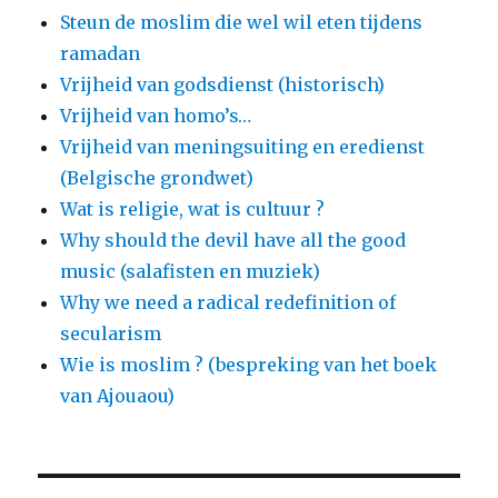
Steun de moslim die wel wil eten tijdens
ramadan
Vrijheid van godsdienst (historisch)
Vrijheid van homo’s…
Vrijheid van meningsuiting en eredienst
(Belgische grondwet)
Wat is religie, wat is cultuur ?
Why should the devil have all the good
music (salafisten en muziek)
Why we need a radical redefinition of
secularism
Wie is moslim ? (bespreking van het boek
van Ajouaou)