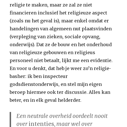
religie te maken, maar ze zal ze niet
financieren inclusief het religieuze aspect
(zoals nu het geval is), maar enkel omdat er
handelingen van algemeen nut plaatsvinden
(verpleging van zieken, sociale opvang,
onderwijs). Dat ze de bouw en het onderhoud
van religieuze gebouwen en religieus
personeel niet betaalt, lijkt me een evidentie.
En voor u denkt, dat heb je weer zo’n religie-
basher: ik ben inspecteur
godsdienstonderwijs, en stel mijn eigen
beroep hiermee ook ter discussie. Alles kan
beter, en in elk geval helderder.
Een neutrale overheid oordeelt nooit
over
intenties,
maar wel over