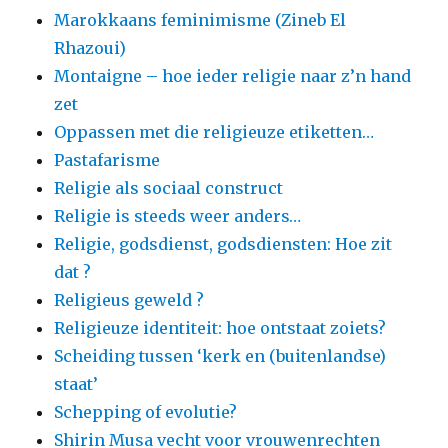
Marokkaans feminimisme (Zineb El
Rhazoui)
Montaigne – hoe ieder religie naar z’n hand
zet
Oppassen met die religieuze etiketten…
Pastafarisme
Religie als sociaal construct
Religie is steeds weer anders…
Religie, godsdienst, godsdiensten: Hoe zit
dat ?
Religieus geweld ?
Religieuze identiteit: hoe ontstaat zoiets?
Scheiding tussen ‘kerk en (buitenlandse)
staat’
Schepping of evolutie?
Shirin Musa vecht voor vrouwenrechten