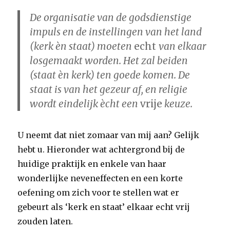
De organisatie van de godsdienstige
impuls en de instellingen van het land
(kerk èn staat) moeten
echt
van elkaar
losgemaakt worden. Het zal beiden
(staat èn kerk) ten goede komen. De
staat is van het gezeur af, en religie
wordt eindelijk ècht een
vrije
keuze.
U neemt dat niet zomaar van mij aan? Gelijk
hebt u. Hieronder wat achtergrond bij de
huidige praktijk en enkele van haar
wonderlijke neveneffecten en een korte
oefening om zich voor te stellen wat er
gebeurt als ‘kerk en staat’ elkaar echt vrij
zouden laten.