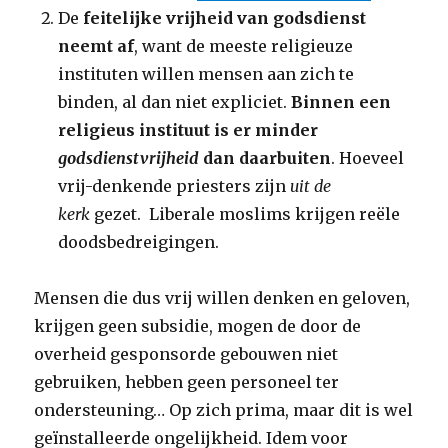
De
feitelijke vrijheid van godsdienst
neemt af
, want de meeste religieuze
instituten willen mensen aan zich te
binden, al dan niet expliciet.
Binnen een
religieus instituut is er minder
godsdienstvrijheid
dan daarbuiten
. Hoeveel
vrij-denkende priesters zijn
uit de
kerk
gezet. Liberale moslims krijgen reële
doodsbedreigingen.
Mensen die dus vrij willen denken en geloven,
krijgen geen subsidie, mogen de door de
overheid gesponsorde gebouwen niet
gebruiken, hebben geen personeel ter
ondersteuning… Op zich prima, maar dit is wel
geïnstalleerde ongelijkheid. Idem voor