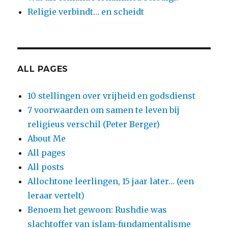
Religie verbindt… en scheidt
ALL PAGES
10 stellingen over vrijheid en godsdienst
7 voorwaarden om samen te leven bij
religieus verschil (Peter Berger)
About Me
All pages
All posts
Allochtone leerlingen, 15 jaar later… (een
leraar vertelt)
Benoem het gewoon: Rushdie was
slachtoffer van islam-fundamentalisme