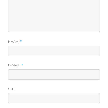
NAAM
*
E-MAIL
*
SITE