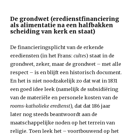
De grondwet (eredienstfinanciering
als alimentatie na een halfbakken
scheiding van kerk en staat)
De financieringsplicht van de erkende
erediensten (in het Frans:
cultes
) staat in de
grondwet, zeker, maar de grondwet – met alle
respect – is en blijft een historisch document.
En het is niet noodzakelijk zo dat wat in 1831
een goed idee leek (namelijk de subsidiëring
van de materiële en personele kosten van de
rooms-katholieke eredienst
), dat dat 186 jaar
later nog steeds beantwoordt aan de
maatschappelijke noden op het terrein van
religie. Toen leek het – voortbouwend op het