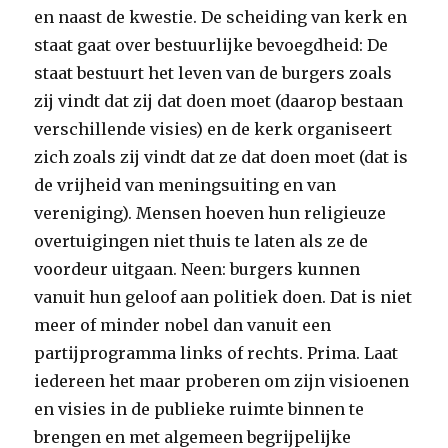
en naast de kwestie. De scheiding van kerk en
staat gaat over bestuurlijke bevoegdheid: De
staat bestuurt het leven van de burgers zoals
zij vindt dat zij dat doen moet (daarop bestaan
verschillende visies) en de kerk organiseert
zich zoals zij vindt dat ze dat doen moet (dat is
de vrijheid van meningsuiting en van
vereniging). Mensen hoeven hun religieuze
overtuigingen niet thuis te laten als ze de
voordeur uitgaan. Neen: burgers kunnen
vanuit hun geloof aan politiek doen. Dat is niet
meer of minder nobel dan vanuit een
partijprogramma links of rechts. Prima. Laat
iedereen het maar proberen om zijn visioenen
en visies in de publieke ruimte binnen te
brengen en met algemeen begrijpelijke