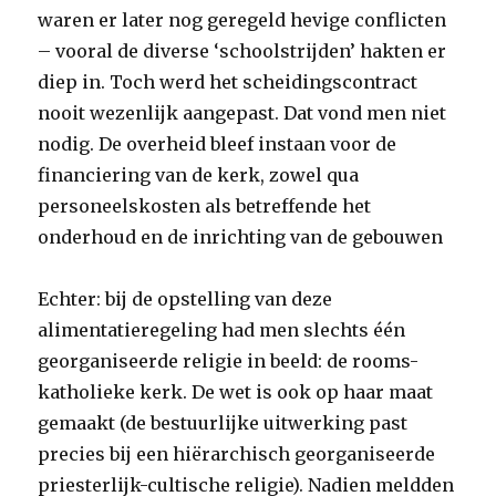
waren er later nog geregeld hevige conflicten
– vooral de diverse ‘schoolstrijden’ hakten er
diep in. Toch werd het scheidingscontract
nooit wezenlijk aangepast. Dat vond men niet
nodig. De overheid bleef instaan voor de
financiering van de kerk, zowel qua
personeelskosten als betreffende het
onderhoud en de inrichting van de gebouwen
Echter: bij de opstelling van deze
alimentatieregeling had men slechts één
georganiseerde religie in beeld: de rooms-
katholieke kerk. De wet is ook op haar maat
gemaakt (de bestuurlijke uitwerking past
precies bij een hiërarchisch georganiseerde
priesterlijk-cultische religie). Nadien meldden