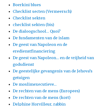
Boerkini blues
Checklist secten (Vermeersch)
Checklist sekten
checklist sekten (bis)
De dialoogschool… Quoi?
De fundamenten van de islam
De geest van Napoleon en de
eredienstfinanciering
De geest van Napoleon… en de vrijheid van
godsdienst
De geestelijke gevangenis van de Jehova’s
getuigen
De moslimexecutieve…
De rechten van de mens (Europees)
De rechten van de mens (kort)
Delphine Horvilleur, rabbin