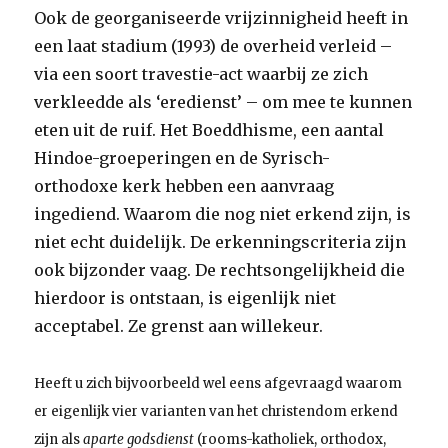
Ook de georganiseerde vrijzinnigheid heeft in
een laat stadium (1993) de overheid verleid –
via een soort travestie-act waarbij ze zich
verkleedde als ‘eredienst’ – om mee te kunnen
eten uit de ruif. Het Boeddhisme, een aantal
Hindoe-groeperingen en de Syrisch-
orthodoxe kerk hebben een aanvraag
ingediend. Waarom die nog niet erkend zijn, is
niet echt duidelijk. De erkenningscriteria zijn
ook bijzonder vaag. De rechtsongelijkheid die
hierdoor is ontstaan, is eigenlijk niet
acceptabel. Ze grenst aan willekeur.
Heeft u zich bijvoorbeeld wel eens afgevraagd waarom
er eigenlijk vier varianten van het christendom erkend
zijn als
aparte godsdienst
(rooms-katholiek, orthodox,