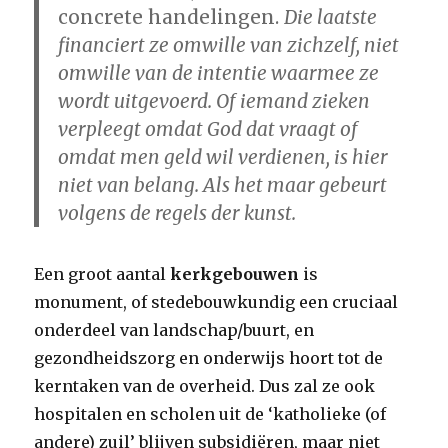
concrete handelingen.
Die laatste
financiert ze omwille van zichzelf, niet
omwille van de intentie waarmee ze
wordt uitgevoerd. Of iemand zieken
verpleegt omdat God dat vraagt of
omdat men geld wil verdienen, is hier
niet van belang. Als het maar gebeurt
volgens de regels der kunst.
Een groot aantal
kerkgebouwen
is
monument, of stedebouwkundig een cruciaal
onderdeel van landschap/buurt, en
gezondheidszorg en onderwijs hoort tot de
kerntaken van de overheid. Dus zal ze ook
hospitalen en scholen uit de ‘katholieke (of
andere) zuil’ blijven subsidiëren, maar niet