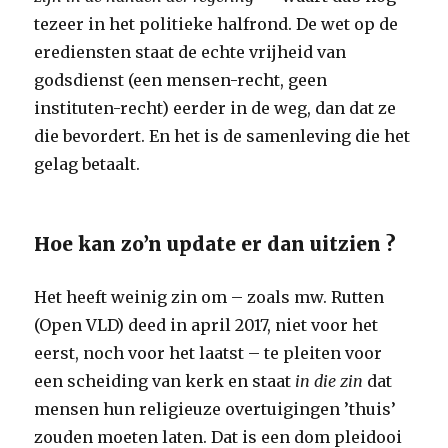
tezeer in het politieke halfrond. De wet op de
erediensten staat de echte vrijheid van
godsdienst (een mensen-recht, geen
instituten-recht) eerder in de weg, dan dat ze
die bevordert. En het is de samenleving die het
gelag betaalt.
Hoe kan zo’n update er dan uitzien ?
Het heeft weinig zin om – zoals mw. Rutten
(Open VLD) deed in april 2017, niet voor het
eerst, noch voor het laatst – te pleiten voor
een scheiding van kerk en staat
in die zin
dat
mensen hun religieuze overtuigingen ’thuis’
zouden moeten laten. Dat is een dom pleidooi