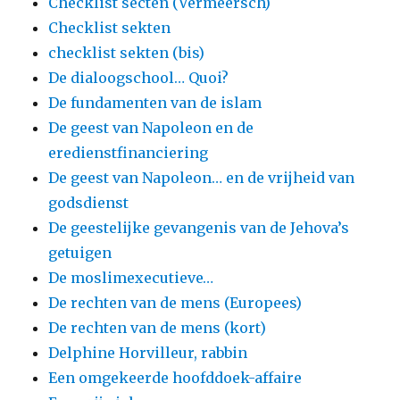
Checklist secten (Vermeersch)
Checklist sekten
checklist sekten (bis)
De dialoogschool… Quoi?
De fundamenten van de islam
De geest van Napoleon en de
eredienstfinanciering
De geest van Napoleon… en de vrijheid van
godsdienst
De geestelijke gevangenis van de Jehova’s
getuigen
De moslimexecutieve…
De rechten van de mens (Europees)
De rechten van de mens (kort)
Delphine Horvilleur, rabbin
Een omgekeerde hoofddoek-affaire