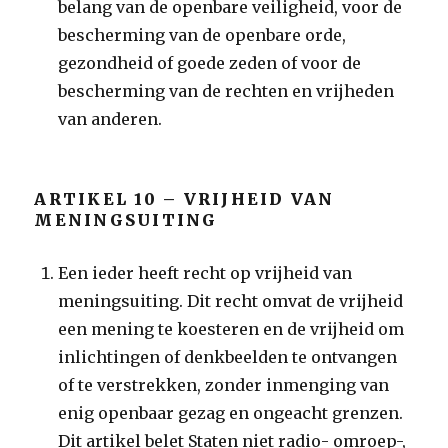
belang van de openbare veiligheid, voor de
bescherming van de openbare orde,
gezondheid of goede zeden of voor de
bescherming van de rechten en vrijheden
van anderen.
ARTIKEL 10 – VRIJHEID VAN
MENINGSUITING
Een ieder heeft recht op vrijheid van
meningsuiting. Dit recht omvat de vrijheid
een mening te koesteren en de vrijheid om
inlichtingen of denkbeelden te ontvangen
of te verstrekken, zonder inmenging van
enig openbaar gezag en ongeacht grenzen.
Dit artikel belet Staten niet radio- omroep-,