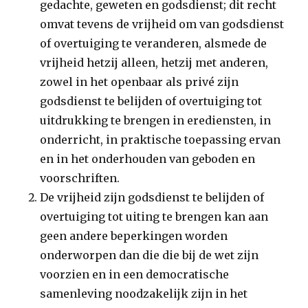
gedachte, geweten en godsdienst; dit recht
omvat tevens de vrijheid om van godsdienst
of overtuiging te veranderen, alsmede de
vrijheid hetzij alleen, hetzij met anderen,
zowel in het openbaar als privé zijn
godsdienst te belijden of overtuiging tot
uitdrukking te brengen in erediensten, in
onderricht, in praktische toepassing ervan
en in het onderhouden van geboden en
voorschriften.
De vrijheid zijn godsdienst te belijden of
overtuiging tot uiting te brengen kan aan
geen andere beperkingen worden
onderworpen dan die die bij de wet zijn
voorzien en in een democratische
samenleving noodzakelijk zijn in het