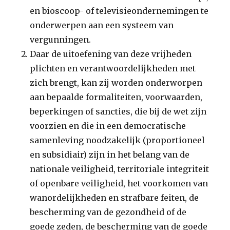
en bioscoop- of televisieondernemingen te
onderwerpen aan een systeem van
vergunningen.
Daar de uitoefening van deze vrijheden
plichten en verantwoordelijkheden met
zich brengt, kan zij worden onderworpen
aan bepaalde formaliteiten, voorwaarden,
beperkingen of sancties, die bij de wet zijn
voorzien en die in een democratische
samenleving noodzakelijk (proportioneel
en subsidiair) zijn in het belang van de
nationale veiligheid, territoriale integriteit
of openbare veiligheid, het voorkomen van
wanordelijkheden en strafbare feiten, de
bescherming van de gezondheid of de
goede zeden, de bescherming van de goede