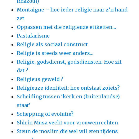
Rhazoui)
Montaigne – hoe ieder religie naar z’n hand
zet
Oppassen met die religieuze etiketten…
Pastafarisme
Religie als sociaal construct
Religie is steeds weer anders…
Religie, godsdienst, godsdiensten: Hoe zit
dat ?
Religieus geweld ?
Religieuze identiteit: hoe ontstaat zoiets?
Scheiding tussen ‘kerk en (buitenlandse)
staat’
Schepping of evolutie?
Shirin Musa vecht voor vrouwenrechten
Steun de moslim die wel wil eten tijdens