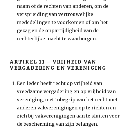
naam of de rechten van anderen, om de
verspreiding van vertrouwelijke
mededelingen te voorkomen of om het
gezag en de onpartijdigheid van de
rechterlijke macht te waarborgen.
ARTIKEL 11 – VRIJHEID VAN
VERGADERING EN VERENIGING
Een ieder heeft recht op vrijheid van
vreedzame vergadering en op vrijheid van
vereniging, met inbegrip van het recht met
anderen vakverenigingen op te richten en
zich bij vakverenigingen aan te sluiten voor
de bescherming van zijn belangen.