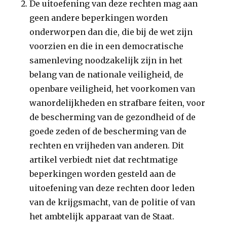
De uitoefening van deze rechten mag aan
geen andere beperkingen worden
onderworpen dan die, die bij de wet zijn
voorzien en die in een democratische
samenleving noodzakelijk zijn in het
belang van de nationale veiligheid, de
openbare veiligheid, het voorkomen van
wanordelijkheden en strafbare feiten, voor
de bescherming van de gezondheid of de
goede zeden of de bescherming van de
rechten en vrijheden van anderen. Dit
artikel verbiedt niet dat rechtmatige
beperkingen worden gesteld aan de
uitoefening van deze rechten door leden
van de krijgsmacht, van de politie of van
het ambtelijk apparaat van de Staat.