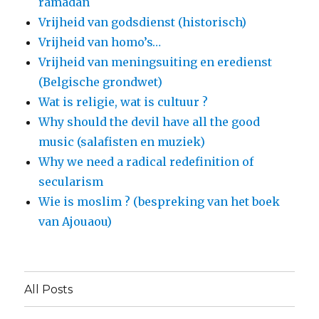
ramadan
Vrijheid van godsdienst (historisch)
Vrijheid van homo’s…
Vrijheid van meningsuiting en eredienst
(Belgische grondwet)
Wat is religie, wat is cultuur ?
Why should the devil have all the good
music (salafisten en muziek)
Why we need a radical redefinition of
secularism
Wie is moslim ? (bespreking van het boek
van Ajouaou)
All Posts