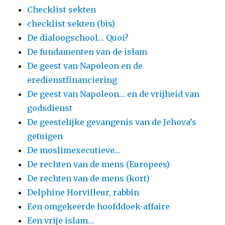
Checklist sekten
checklist sekten (bis)
De dialoogschool… Quoi?
De fundamenten van de islam
De geest van Napoleon en de
eredienstfinanciering
De geest van Napoleon… en de vrijheid van
godsdienst
De geestelijke gevangenis van de Jehova’s
getuigen
De moslimexecutieve…
De rechten van de mens (Europees)
De rechten van de mens (kort)
Delphine Horvilleur, rabbin
Een omgekeerde hoofddoek-affaire
Een vrije islam…