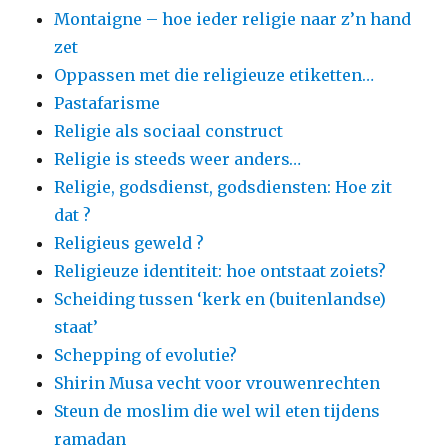
Montaigne – hoe ieder religie naar z’n hand
zet
Oppassen met die religieuze etiketten…
Pastafarisme
Religie als sociaal construct
Religie is steeds weer anders…
Religie, godsdienst, godsdiensten: Hoe zit
dat ?
Religieus geweld ?
Religieuze identiteit: hoe ontstaat zoiets?
Scheiding tussen ‘kerk en (buitenlandse)
staat’
Schepping of evolutie?
Shirin Musa vecht voor vrouwenrechten
Steun de moslim die wel wil eten tijdens
ramadan