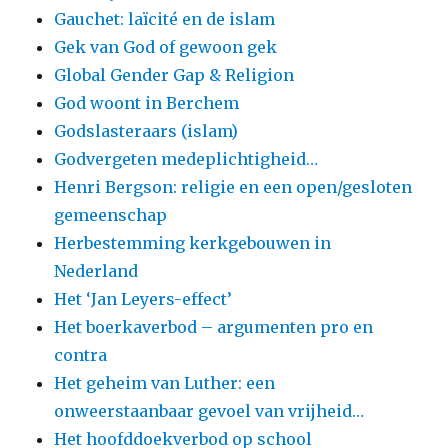
Gauchet: laïcité en de islam
Gek van God of gewoon gek
Global Gender Gap & Religion
God woont in Berchem
Godslasteraars (islam)
Godvergeten medeplichtigheid…
Henri Bergson: religie en een open/gesloten
gemeenschap
Herbestemming kerkgebouwen in
Nederland
Het ‘Jan Leyers-effect’
Het boerkaverbod – argumenten pro en
contra
Het geheim van Luther: een
onweerstaanbaar gevoel van vrijheid…
Het hoofddoekverbod op school