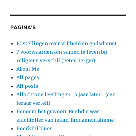
PAGINA’S
10 stellingen over vrijheid en godsdienst
7 voorwaarden om samen te leven bij
religieus verschil (Peter Berger)
About Me
All pages
All posts
Allochtone leerlingen, 15 jaar later… (een
leraar vertelt)
Benoem het gewoon: Rushdie was
slachtoffer van islam-fundamentalisme
Boerkini blues