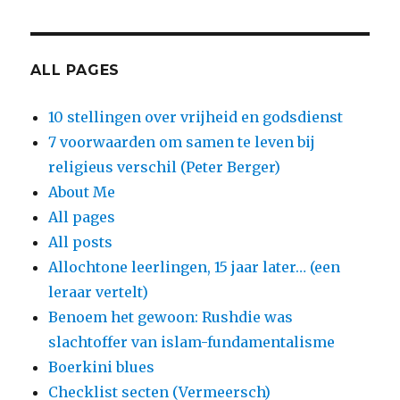
ALL PAGES
10 stellingen over vrijheid en godsdienst
7 voorwaarden om samen te leven bij
religieus verschil (Peter Berger)
About Me
All pages
All posts
Allochtone leerlingen, 15 jaar later… (een
leraar vertelt)
Benoem het gewoon: Rushdie was
slachtoffer van islam-fundamentalisme
Boerkini blues
Checklist secten (Vermeersch)