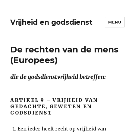
Vrijheid en godsdienst
MENU
De rechten van de mens
(Europees)
die de godsdienstvrijheid betreffen:
ARTIKEL 9 – VRIJHEID VAN
GEDACHTE, GEWETEN EN
GODSDIENST
Een ieder heeft recht op vrijheid van