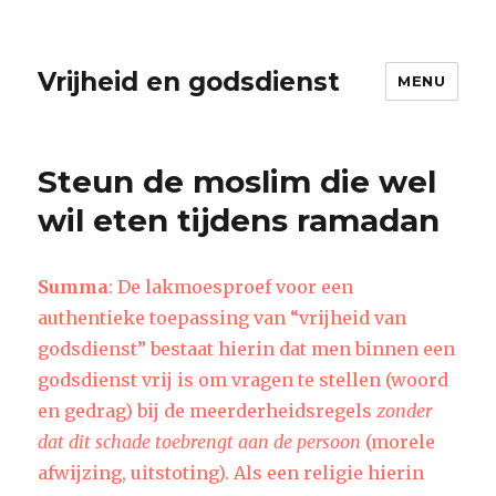
Vrijheid en godsdienst
MENU
Steun de moslim die wel
wil eten tijdens ramadan
Summa
: De lakmoesproef voor een
authentieke toepassing van “vrijheid van
godsdienst” bestaat hierin dat men binnen een
godsdienst vrij is om vragen te stellen (woord
en gedrag) bij de meerderheidsregels
zonder
dat dit schade toebrengt aan de persoon
(morele
afwijzing, uitstoting). Als een religie hierin