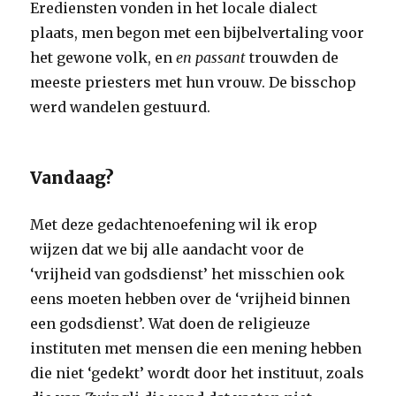
Erediensten vonden in het locale dialect
plaats, men begon met een bijbelvertaling voor
het gewone volk, en
en passant
trouwden de
meeste priesters met hun vrouw. De bisschop
werd wandelen gestuurd.
Vandaag?
Met deze gedachtenoefening wil ik erop
wijzen dat we bij alle aandacht voor de
‘vrijheid van godsdienst’ het misschien ook
eens moeten hebben over de ‘vrijheid binnen
een godsdienst’. Wat doen de religieuze
instituten met mensen die een mening hebben
die niet ‘gedekt’ wordt door het instituut, zoals