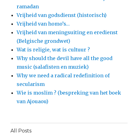
ramadan
Vrijheid van godsdienst (historisch)
Vrijheid van homo’s…
Vrijheid van meningsuiting en eredienst
(Belgische grondwet)
Wat is religie, wat is cultuur ?
Why should the devil have all the good
music (salafisten en muziek)
Why we need a radical redefinition of
secularism
Wie is moslim ? (bespreking van het boek
van Ajouaou)
All Posts