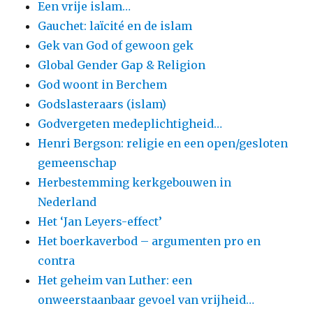
Een vrije islam…
Gauchet: laïcité en de islam
Gek van God of gewoon gek
Global Gender Gap & Religion
God woont in Berchem
Godslasteraars (islam)
Godvergeten medeplichtigheid…
Henri Bergson: religie en een open/gesloten
gemeenschap
Herbestemming kerkgebouwen in
Nederland
Het ‘Jan Leyers-effect’
Het boerkaverbod – argumenten pro en
contra
Het geheim van Luther: een
onweerstaanbaar gevoel van vrijheid…