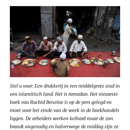
Stel u voor: Een drukkerij in een middelgrote stad in
een islamitisch land. Het is ramadan. Het nieuwste
boek van Rachid Benzine is op de pers gelegd en
moet voor het einde van de week in de boekhandels
liggen. De arbeiders werken keihard maar de zon
brandt ongenadig en halverwege de middag zijn ze