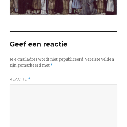
Geef een reactie
Je e-mailadres wordt niet gepubliceerd.
Vereiste velden
zijn gemarkeerd met
*
REACTIE
*