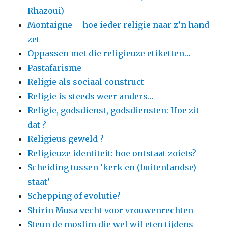
Rhazoui)
Montaigne – hoe ieder religie naar z’n hand
zet
Oppassen met die religieuze etiketten…
Pastafarisme
Religie als sociaal construct
Religie is steeds weer anders…
Religie, godsdienst, godsdiensten: Hoe zit
dat ?
Religieus geweld ?
Religieuze identiteit: hoe ontstaat zoiets?
Scheiding tussen ‘kerk en (buitenlandse)
staat’
Schepping of evolutie?
Shirin Musa vecht voor vrouwenrechten
Steun de moslim die wel wil eten tijdens