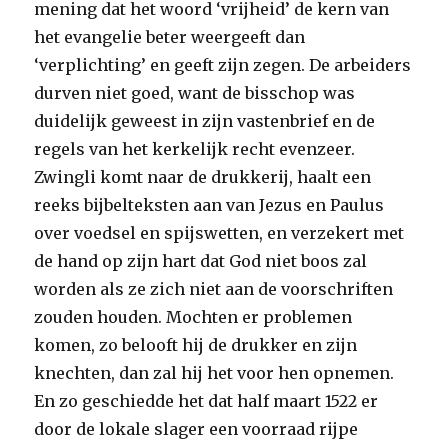
mening dat het woord ‘vrijheid’ de kern van
het evangelie beter weergeeft dan
‘verplichting’ en geeft zijn zegen. De arbeiders
durven niet goed, want de bisschop was
duidelijk geweest in zijn vastenbrief en de
regels van het kerkelijk recht evenzeer.
Zwingli komt naar de drukkerij, haalt een
reeks bijbelteksten aan van Jezus en Paulus
over voedsel en spijswetten, en verzekert met
de hand op zijn hart dat God niet boos zal
worden als ze zich niet aan de voorschriften
zouden houden. Mochten er problemen
komen, zo belooft hij de drukker en zijn
knechten, dan zal hij het voor hen opnemen.
En zo geschiedde het dat half maart 1522 er
door de lokale slager een voorraad rijpe