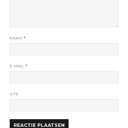
NAAM
*
E-MAIL
*
SITE