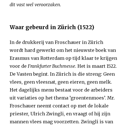
dit vast wel veroorzaken.
Waar gebeurd in Zürich (1522)
In de drukkerij van Froschauer in Zürich
wordt hard gewerkt om het nieuwste boek van
Erasmus van Rotterdam op tijd klaar te krijgen
voor de
Frankfurter Buchmesse
. Het is maart 1522.
De Vasten begint. In Zürich is die streng: Geen
vlees, geen vleesnat, geen eieren, geen melk.
Het dagelijks menu bestaat voor de arbeiders
uit variaties op het thema ’groentenmoes’. Mr.
Froschauer neemt contact op met de lokale
priester, Ulrich Zwingli, en vraagt of hij zijn
mannen vlees mag voorzetten. Zwingli is van