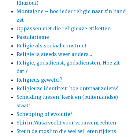
Rhazoui)
Montaigne – hoe ieder religie naar z’n hand
zet
Oppassen met die religieuze etiketten…
Pastafarisme
Religie als sociaal construct
Religie is steeds weer anders…
Religie, godsdienst, godsdiensten: Hoe zit
dat ?
Religieus geweld ?
Religieuze identiteit: hoe ontstaat zoiets?
Scheiding tussen ‘kerk en (buitenlandse)
staat’
Schepping of evolutie?
Shirin Musa vecht voor vrouwenrechten
Steun de moslim die wel wil eten tijdens