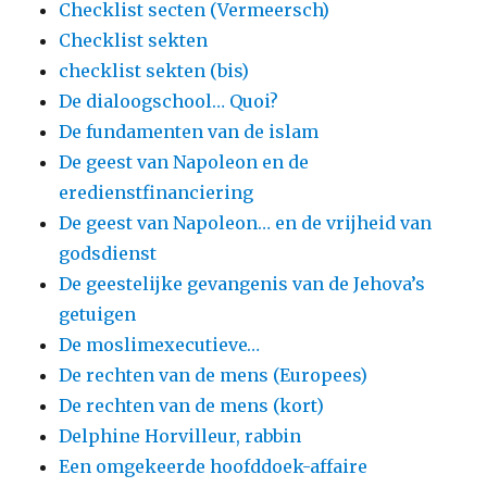
Checklist secten (Vermeersch)
Checklist sekten
checklist sekten (bis)
De dialoogschool… Quoi?
De fundamenten van de islam
De geest van Napoleon en de
eredienstfinanciering
De geest van Napoleon… en de vrijheid van
godsdienst
De geestelijke gevangenis van de Jehova’s
getuigen
De moslimexecutieve…
De rechten van de mens (Europees)
De rechten van de mens (kort)
Delphine Horvilleur, rabbin
Een omgekeerde hoofddoek-affaire