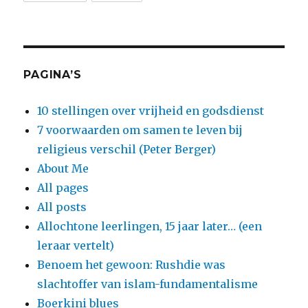
PAGINA’S
10 stellingen over vrijheid en godsdienst
7 voorwaarden om samen te leven bij
religieus verschil (Peter Berger)
About Me
All pages
All posts
Allochtone leerlingen, 15 jaar later… (een
leraar vertelt)
Benoem het gewoon: Rushdie was
slachtoffer van islam-fundamentalisme
Boerkini blues