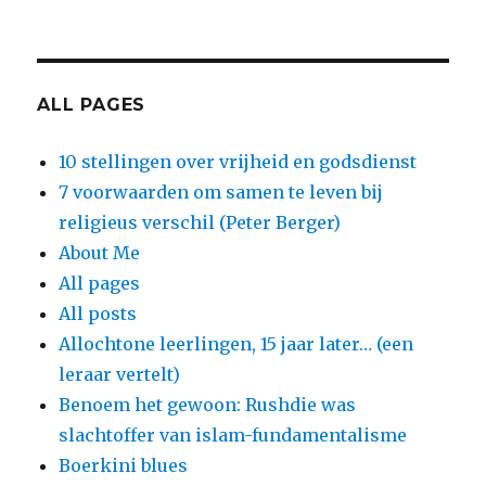
ALL PAGES
10 stellingen over vrijheid en godsdienst
7 voorwaarden om samen te leven bij
religieus verschil (Peter Berger)
About Me
All pages
All posts
Allochtone leerlingen, 15 jaar later… (een
leraar vertelt)
Benoem het gewoon: Rushdie was
slachtoffer van islam-fundamentalisme
Boerkini blues