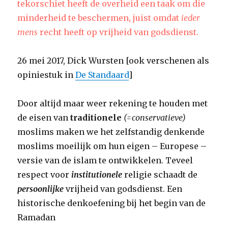
tekorschiet heeft de overheid een taak om die
minderheid te beschermen, juist omdat
ieder
mens
recht heeft op vrijheid van godsdienst.
26 mei 2017, Dick Wursten [ook verschenen als
opiniestuk in
De Standaard
]
Door altijd maar weer rekening te houden met
de eisen van
traditionele
(=conservatieve)
moslims maken we het zelfstandig denkende
moslims moeilijk om hun eigen – Europese –
versie van de islam te ontwikkelen. Teveel
respect voor
institutionele
religie schaadt de
persoonlijke
vrijheid van godsdienst. Een
historische denkoefening bij het begin van de
Ramadan