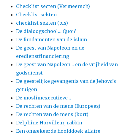
Checklist secten (Vermeersch)
Checklist sekten
checklist sekten (bis)
De dialoogschool… Quoi?
De fundamenten van de islam
De geest van Napoleon en de
eredienstfinanciering
De geest van Napoleon… en de vrijheid van
godsdienst
De geestelijke gevangenis van de Jehova’s
getuigen
De moslimexecutieve…
De rechten van de mens (Europees)
De rechten van de mens (kort)
Delphine Horvilleur, rabbin
Een omgekeerde hoofddoek-affaire