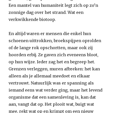
Een mantel van humaniteit legt zich op zo’n
zonnige dag over het strand. Wat een
verkwikkende biotoop.
En altijd waren er mensen die enkel hun
schoenen uittrokken, broekspijpen oprolden
of de lange rok opschortten, maar ook zij
hoorden erbij. Ze gaven zich eveneens bloot,
op hun wijze. Ieder zag het en begreep het.
Grenzen verleggen, muren afbreken: het kan
alleen als je allemaal meedoet en elkaar
vertrouwt. Natuurlijk was er spanning als
iemand eens wat verder ging, maar het levend
organisme dat een samenleving is, kan dat
aan, vangt dat op. Het plooit wat, buigt wat
mee, rekt wat op en krimpt om een nieuw