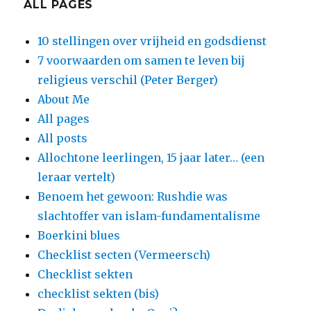
ALL PAGES
10 stellingen over vrijheid en godsdienst
7 voorwaarden om samen te leven bij
religieus verschil (Peter Berger)
About Me
All pages
All posts
Allochtone leerlingen, 15 jaar later… (een
leraar vertelt)
Benoem het gewoon: Rushdie was
slachtoffer van islam-fundamentalisme
Boerkini blues
Checklist secten (Vermeersch)
Checklist sekten
checklist sekten (bis)