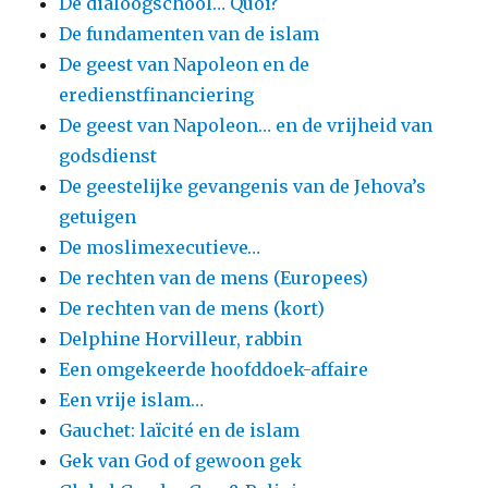
De dialoogschool… Quoi?
De fundamenten van de islam
De geest van Napoleon en de
eredienstfinanciering
De geest van Napoleon… en de vrijheid van
godsdienst
De geestelijke gevangenis van de Jehova’s
getuigen
De moslimexecutieve…
De rechten van de mens (Europees)
De rechten van de mens (kort)
Delphine Horvilleur, rabbin
Een omgekeerde hoofddoek-affaire
Een vrije islam…
Gauchet: laïcité en de islam
Gek van God of gewoon gek