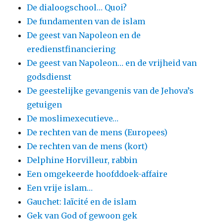
De dialoogschool… Quoi?
De fundamenten van de islam
De geest van Napoleon en de
eredienstfinanciering
De geest van Napoleon… en de vrijheid van
godsdienst
De geestelijke gevangenis van de Jehova’s
getuigen
De moslimexecutieve…
De rechten van de mens (Europees)
De rechten van de mens (kort)
Delphine Horvilleur, rabbin
Een omgekeerde hoofddoek-affaire
Een vrije islam…
Gauchet: laïcité en de islam
Gek van God of gewoon gek