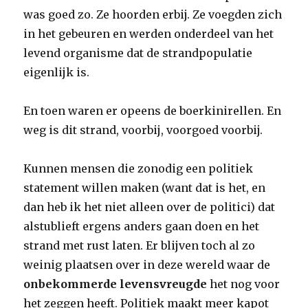
was goed zo. Ze hoorden erbij. Ze voegden zich
in het gebeuren en werden onderdeel van het
levend organisme dat de strandpopulatie
eigenlijk is.
En toen waren er opeens de boerkinirellen. En
weg is dit strand, voorbij, voorgoed voorbij.
Kunnen mensen die zonodig een politiek
statement willen maken (want dat is het, en
dan heb ik het niet alleen over de politici) dat
alstublieft ergens anders gaan doen en het
strand met rust laten. Er blijven toch al zo
weinig plaatsen over in deze wereld waar de
onbekommerde levensvreugde
het nog voor
het zeggen heeft. Politiek maakt meer kapot