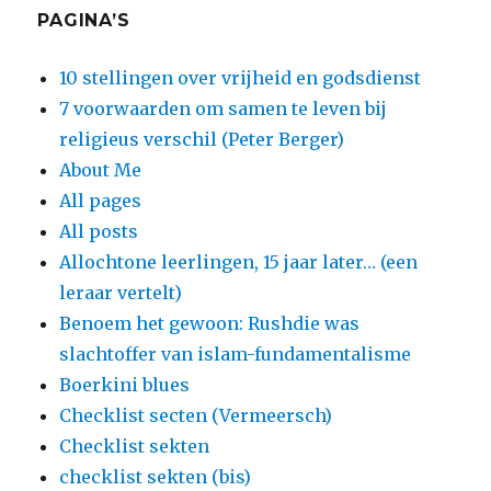
PAGINA’S
10 stellingen over vrijheid en godsdienst
7 voorwaarden om samen te leven bij
religieus verschil (Peter Berger)
About Me
All pages
All posts
Allochtone leerlingen, 15 jaar later… (een
leraar vertelt)
Benoem het gewoon: Rushdie was
slachtoffer van islam-fundamentalisme
Boerkini blues
Checklist secten (Vermeersch)
Checklist sekten
checklist sekten (bis)