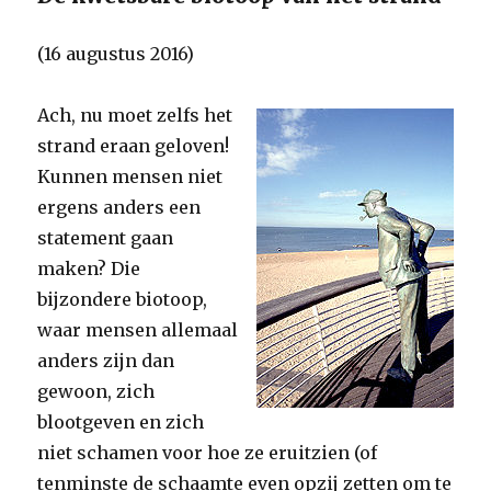
(16 augustus 2016)
Ach, nu moet zelfs het
strand eraan geloven!
Kunnen mensen niet
ergens anders een
statement gaan
maken? Die
bijzondere biotoop,
waar mensen allemaal
anders zijn dan
gewoon, zich
blootgeven en zich
niet schamen voor hoe ze eruitzien (of
tenminste de schaamte even opzij zetten om te