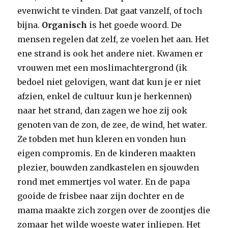
evenwicht te vinden. Dat gaat vanzelf, of toch
bijna.
Organisch
is het goede woord. De
mensen regelen dat zelf, ze voelen het aan. Het
ene strand is ook het andere niet. Kwamen er
vrouwen met een moslimachtergrond (ik
bedoel niet gelovigen, want dat kun je er niet
afzien, enkel de cultuur kun je herkennen)
naar het strand, dan zagen we hoe zij ook
genoten van de zon, de zee, de wind, het water.
Ze tobden met hun kleren en vonden hun
eigen compromis. En de kinderen maakten
plezier, bouwden zandkastelen en sjouwden
rond met emmertjes vol water. En de papa
gooide de frisbee naar zijn dochter en de
mama maakte zich zorgen over de zoontjes die
zomaar het wilde woeste water inliepen. Het