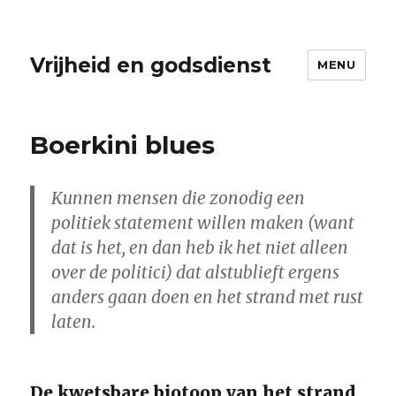
Vrijheid en godsdienst
MENU
Boerkini blues
Kunnen mensen die zonodig een
politiek statement willen maken (want
dat is het, en dan heb ik het niet alleen
over de politici) dat alstublieft ergens
anders gaan doen en het strand met rust
laten.
De kwetsbare biotoop van het strand