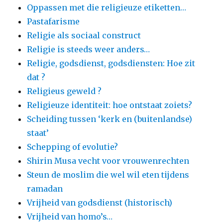
Oppassen met die religieuze etiketten…
Pastafarisme
Religie als sociaal construct
Religie is steeds weer anders…
Religie, godsdienst, godsdiensten: Hoe zit
dat ?
Religieus geweld ?
Religieuze identiteit: hoe ontstaat zoiets?
Scheiding tussen ‘kerk en (buitenlandse)
staat’
Schepping of evolutie?
Shirin Musa vecht voor vrouwenrechten
Steun de moslim die wel wil eten tijdens
ramadan
Vrijheid van godsdienst (historisch)
Vrijheid van homo’s…