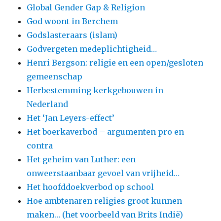
Global Gender Gap & Religion
God woont in Berchem
Godslasteraars (islam)
Godvergeten medeplichtigheid…
Henri Bergson: religie en een open/gesloten
gemeenschap
Herbestemming kerkgebouwen in
Nederland
Het ‘Jan Leyers-effect’
Het boerkaverbod – argumenten pro en
contra
Het geheim van Luther: een
onweerstaanbaar gevoel van vrijheid…
Het hoofddoekverbod op school
Hoe ambtenaren religies groot kunnen
maken… (het voorbeeld van Brits Indië)