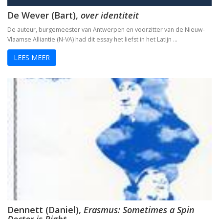
De Wever (Bart),
over identiteit
De auteur, burgemeester van Antwerpen en voorzitter van de Nieuw-
Vlaamse Alliantie (N-VA) had dit essay het liefst in het Latijn …
LEES MEER
Dennett (Daniel),
Erasmus: Sometimes a Spin