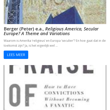
Berger (Peter) e.a.,
Religious America, Secular
Europe? A Theme and Variations
Waarom is Amerika ‘religieus’ en Europa ‘seculier’? En hoe gaat dat in de
toekomst zijn? Ja, is het eigenlijk wel …
LEES MEER