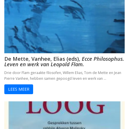
De Mette, Vanhee, Elias (eds),
Ecce Philosophus.
Leven en werk van Leopold Flam.
Drie door Flam-geraakte filosofen, Willem Elias, Tom de Mette en Jean
Pierre Vanhee, hebben samen gepoogd leven en werk van …
LEES MEER