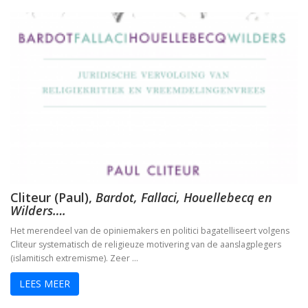
Cliteur (Paul),
Bardot, Fallaci, Houellebecq en
Wilders….
Het merendeel van de opiniemakers en politici bagatelliseert volgens
Cliteur systematisch de religieuze motivering van de aanslagplegers
(islamitisch extremisme). Zeer …
LEES MEER